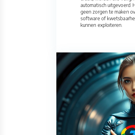
automatisch uitgevoerd. H
geen zorgen te maken ov
software of kwetsbaarhe
kunnen exploiteren.