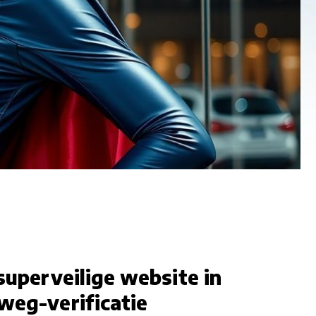
superveilige website in
weg-verificatie