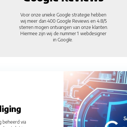
Voor onze unieke Google strategie hebben
wij meer dan 400 Google Reviews en 4.8/5
sterren mogen ontvangen van onze klanten.
Hiermee zijn wij de nummer 1 webdesigner
in Google.
liging
g beheerd via