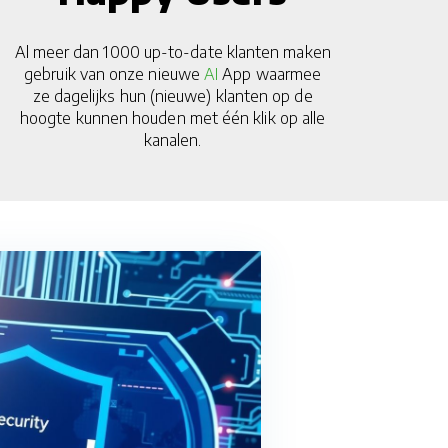
Al meer dan 1000 up-to-date klanten maken
gebruik van onze nieuwe
AI
App waarmee
ze dagelijks hun (nieuwe) klanten op de
hoogte kunnen houden met één klik op alle
kanalen.