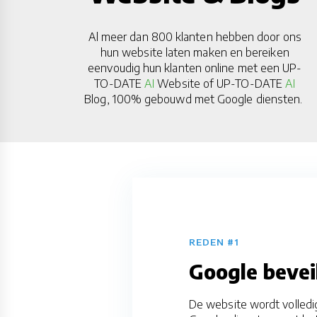
Al meer dan 800 klanten hebben door ons
hun website laten maken en bereiken
eenvoudig hun klanten online met een UP-
TO-DATE
AI
Website of UP-TO-DATE
AI
Blog, 100% gebouwd met Google diensten.
REDEN #1
Google bevei
De website wordt volledi