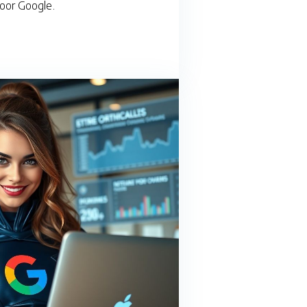
door Google.