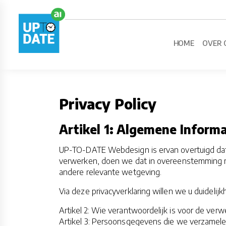
HOME
OVER 
Privacy Policy
Artikel 1: Algemene Informa
UP-TO-DATE Webdesign is ervan overtuigd dat
verwerken, doen we dat in overeenstemming 
andere relevante wetgeving.
Via deze privacyverklaring willen we u duidelij
Artikel 2: Wie verantwoordelijk is voor de verw
Artikel 3: Persoonsgegevens die we verzamel