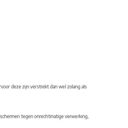
or deze zijn verstrekt dan wel zolang als
schermen tegen onrechtmatige verwerking,