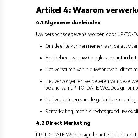
Artikel 4: Waarom verwerk
4.1 Algemene doeleinden
Uw persoonsgegevens worden door UP-TO-DAT
Om deel te kunnen nemen aan de activit
Het beheer van uw Google-account in het
Het versturen van nieuwsbrieven, direct m
Het verzorgen en verbeteren van deze we
belang van UP-TO-DATE WebDesign om onz
Het verbeteren van de gebruikerservaring 
Remarketing, met als rechtsgrond uw exp
4.2 Direct Marketing
UP-TO-DATE WebDesign houdt zich het recht vo