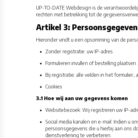
UP-TO-DATE Webdesign is de verantwoordelijk
rechten met betrekking tot de gegevensverwe
Artikel 3: Persoonsgegeven
Hieronder vindt u een opsomming van de pers
Zonder registratie: uw IP-adres
Formulieren invullen of bestelling plaatsen 
Bij registratie: alle velden in het formuli
Cookies
3.1 Hoe wij aan uw gegevens komen
Websitebezoek: Wij registreren uw IP-ad
Social media kanalen en e-mail: Indien u o
persoonsgegevens die u hierbij aan ons 
dienstverlening te verbeteren.