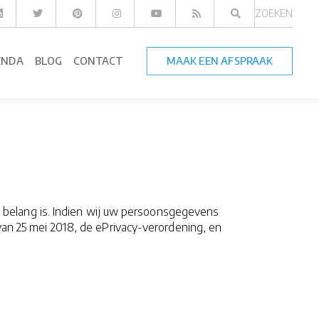
ZOEKEN
ENDA
BLOG
CONTACT
MAAK EEN AFSPRAAK
belang is. Indien wij uw persoonsgegevens
 25 mei 2018, de ePrivacy-verordening, en