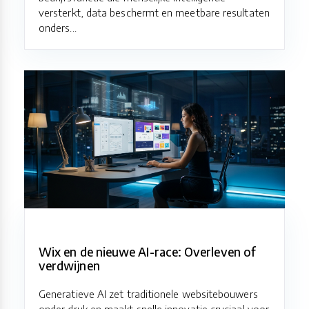
versterkt, data beschermt en meetbare resultaten
onders...
Wix en de nieuwe AI-race: Overleven of
verdwijnen
Generatieve AI zet traditionele websitebouwers