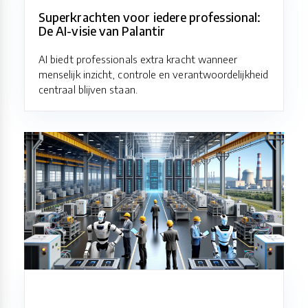
Superkrachten voor iedere professional:
De AI-visie van Palantir
AI biedt professionals extra kracht wanneer
menselijk inzicht, controle en verantwoordelijkheid
centraal blijven staan.