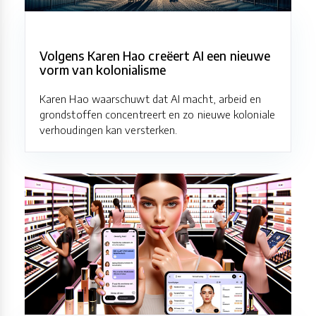
Volgens Karen Hao creëert AI een nieuwe
vorm van kolonialisme
Karen Hao waarschuwt dat AI macht, arbeid en
grondstoffen concentreert en zo nieuwe koloniale
verhoudingen kan versterken.