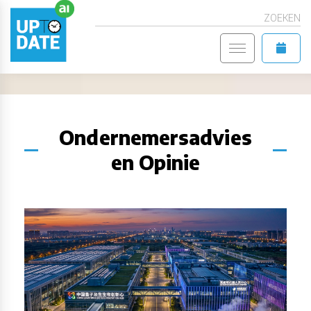
ZOEKEN
Ondernemersadvies
en Opinie