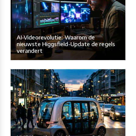
AI-Videorevolutie: Waarom de
nieuwste Higgsfield-Update de regels
verandert