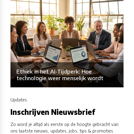
Ethiek in het AI-Tijdperk: Hoe
technologie weer menselijk wordt
Updates
Inschrijven Nieuwsbrief
Zo word je altijd als eerste op de hoogte gebracht van
ons laatste nieuws, updates, jobs, tips & promoties.