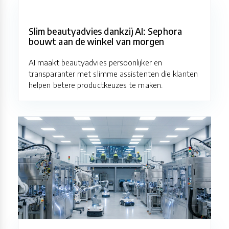
Slim beautyadvies dankzij AI: Sephora
bouwt aan de winkel van morgen
AI maakt beautyadvies persoonlijker en
transparanter met slimme assistenten die klanten
helpen betere productkeuzes te maken.