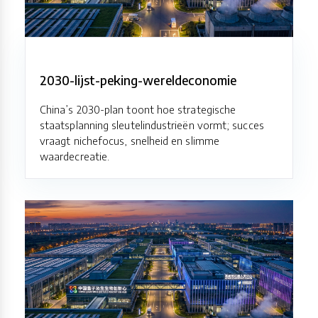
2030-lijst-peking-wereldeconomie
China’s 2030-plan toont hoe strategische
staatsplanning sleutelindustrieën vormt; succes
vraagt nichefocus, snelheid en slimme
waardecreatie.