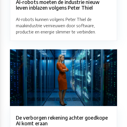
AI-robots moeten de industrie nieuw
leven inblazen volgens Peter Thiel
AI-robots kunnen volgens Peter Thiel de
maakindustrie vernieuwen door software,
productie en energie slimmer te verbinden.
De verborgen rekening achter goedkope
AI komt eraan