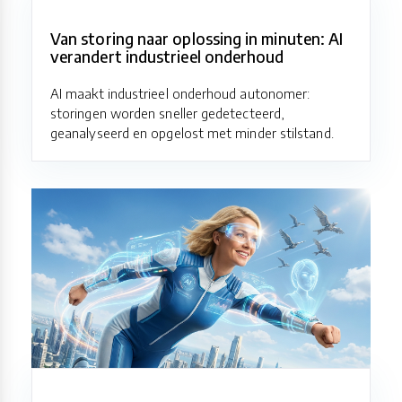
Van storing naar oplossing in minuten: AI
verandert industrieel onderhoud
AI maakt industrieel onderhoud autonomer:
storingen worden sneller gedetecteerd,
geanalyseerd en opgelost met minder stilstand.