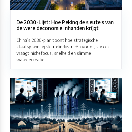
De 2030-Lijst: Hoe Peking de sleutels van
de wereldeconomie inhanden krijgt
China’s 2030-plan toont hoe strategische
staatsplanning sleutelindustrieën vormt; succes
vraagt nichefocus, snelheid en slimme
waardecreatie.