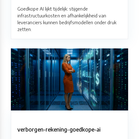
Goedkope AI lijkt tijdelijk: stijgende
infrastructuurkosten en afhankelijkheid van
leveranciers kunnen bedrijfsmodellen onder druk
zetten.
verborgen-rekening-goedkope-ai