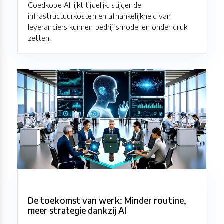
Goedkope AI lijkt tijdelijk: stijgende
infrastructuurkosten en afhankelijkheid van
leveranciers kunnen bedrijfsmodellen onder druk
zetten.
De toekomst van werk: Minder routine,
meer strategie dankzij AI