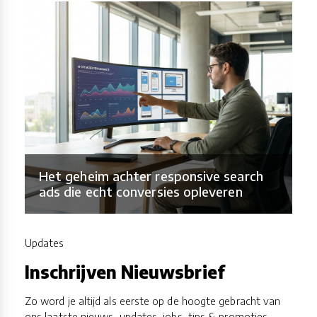
Het geheim achter responsive search
ads die echt conversies opleveren
Updates
Inschrijven Nieuwsbrief
Zo word je altijd als eerste op de hoogte gebracht van
ons laatste nieuws, updates, jobs, tips & promoties.