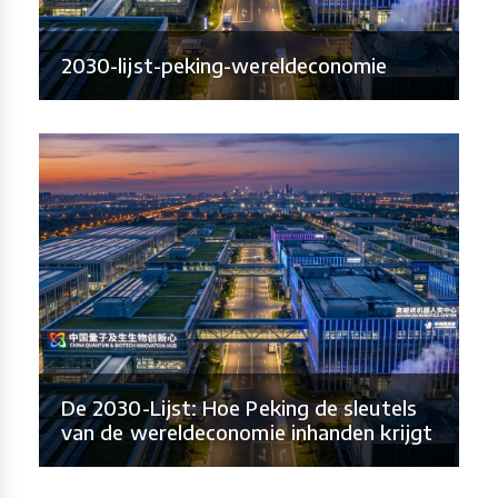
2030-lijst-peking-wereldeconomie
De 2030-Lijst: Hoe Peking de sleutels
van de wereldeconomie inhanden krijgt