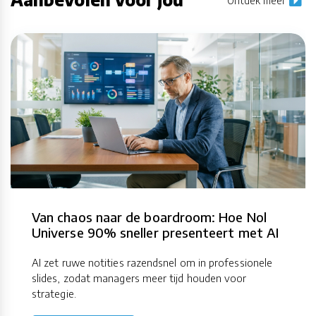
Ontdek meer
Van chaos naar de boardroom: Hoe Nol
Universe 90% sneller presenteert met AI
AI zet ruwe notities razendsnel om in professionele
slides, zodat managers meer tijd houden voor
strategie.