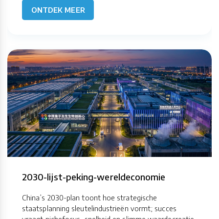
ONTDEK MEER
2030-lijst-peking-wereldeconomie
China’s 2030-plan toont hoe strategische
staatsplanning sleutelindustrieën vormt; succes