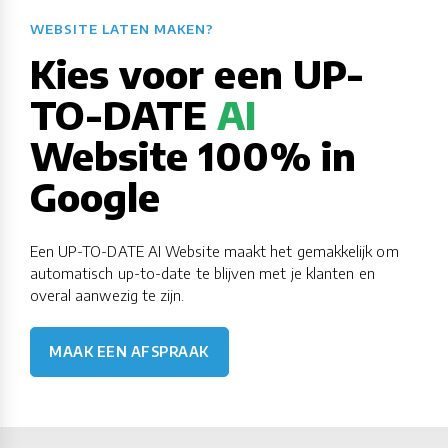
WEBSITE LATEN MAKEN?​​​​​​​​​​​​​​
Kies voor een UP-
TO-DATE
AI
Website 100% in
Google
Een UP-TO-DATE AI Website maakt het gemakkelijk om
automatisch up-to-date te blijven met je klanten en
overal aanwezig te zijn.
MAAK EEN AFSPRAAK