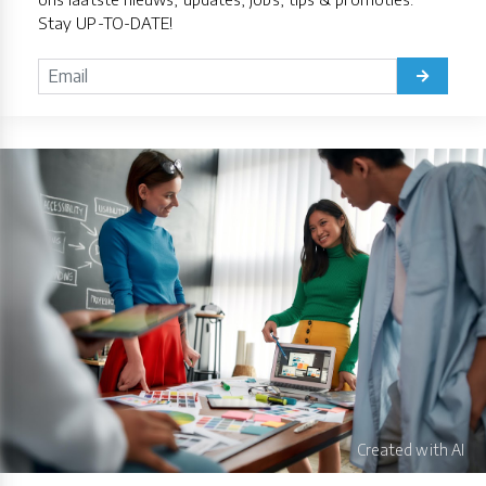
Stay UP-TO-DATE!