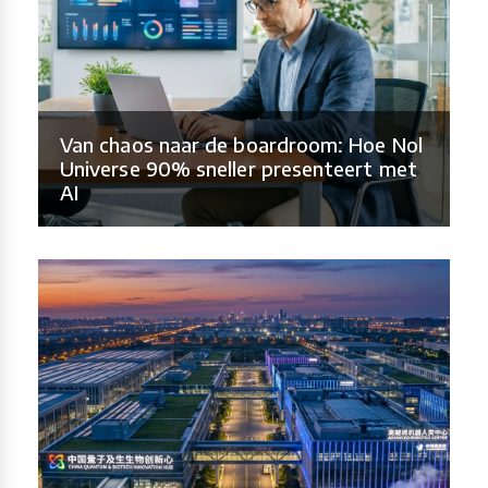
Van chaos naar de boardroom: Hoe Nol
Universe 90% sneller presenteert met
AI