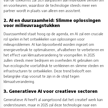
en voorkeuren, waardoor de technologie steeds meer een
partner wordt in plaats van alleen een assistent.
2. AI en duurzaamheid: Slimme oplossingen
voor milieuvraagstukken
Duurzaamheid staat hoog op de agenda, en AI zal een cruciale
rol spelen in het ontwikkelen van oplossingen voor
milieuproblemen. AI kan bijvoorbeeld worden ingezet om
energieverbruik te optimaliseren, afvalbeheer te verbeteren en
het effect van klimaatverandering te voorspellen. In 2025
zullen steeds meer bedrijven en overheden AI gebruiken om
hun ecologische voetafdruk te verkleinen en slimme steden en
infrastructuren te ontwikkelen. Deze trend belooft een
belangrijke stap vooruit te zijn in de strijd tegen
klimaatverandering.
3. Generatieve AI voor creatieve sectoren
Generatieve AI heeft al aangetoond dat het creatief werk kan
ondersteunen, maar in 2025 zal deze technologie naar een