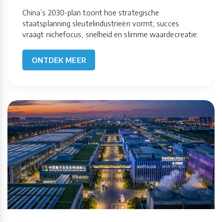
China’s 2030-plan toont hoe strategische
staatsplanning sleutelindustrieën vormt; succes
vraagt nichefocus, snelheid en slimme waardecreatie.
ONTDEK MEER