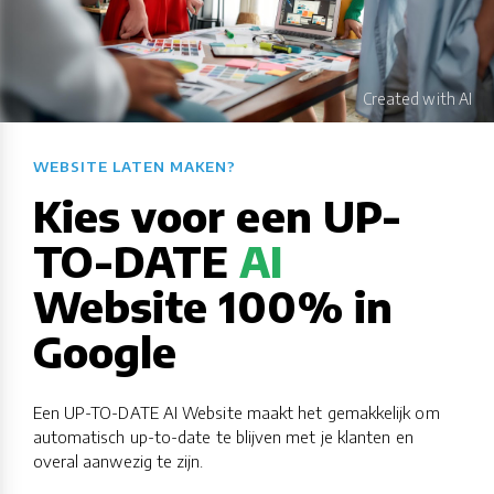
WEBSITE LATEN MAKEN?​​​​​​​​​​​​​​
Kies voor een UP-
TO-DATE
AI
Website 100% in
Google
Een UP-TO-DATE AI Website maakt het gemakkelijk om
automatisch up-to-date te blijven met je klanten en
overal aanwezig te zijn.