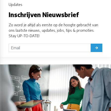
Updates
Inschrijven Nieuwsbrief
Zo word je altijd als eerste op de hoogte gebracht van
ons laatste nieuws, updates, jobs, tips & promoties.
Stay UP-TO-DATE!