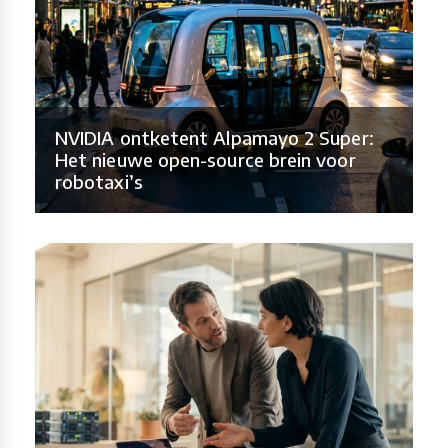
NVIDIA ontketent Alpamayo 2 Super:
Het nieuwe open-source brein voor
robotaxi’s