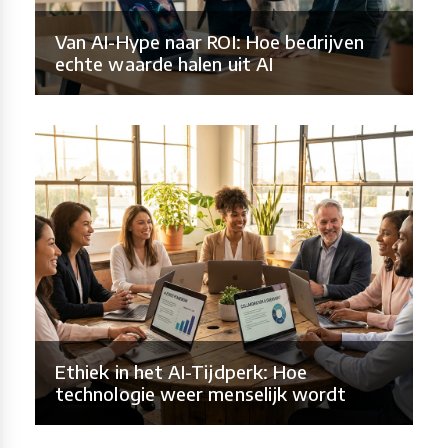
Van AI-Hype naar ROI: Hoe bedrijven
echte waarde halen uit AI
Ethiek in het AI-Tijdperk: Hoe
technologie weer menselijk wordt