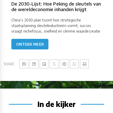
De 2030-Lijst: Hoe Peking de sleutels van
de wereldeconomie inhanden krijgt
China’s 2030-plan toont hoe strategische
staatsplanning sleutelindustrieën vormt; succes
vraagt nichefocus, snelheid en slimme waardecreatie.
ONTDEK MEER
SHARE
In de kijker