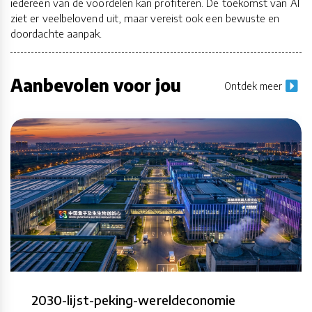
iedereen van de voordelen kan profiteren. De toekomst van AI
ziet er veelbelovend uit, maar vereist ook een bewuste en
doordachte aanpak.
Aanbevolen voor jou
Ontdek meer
2030-lijst-peking-wereldeconomie