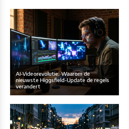
AI-Videorevolutie: Waarom de
nieuwste Higgsfield-Update de regels
verandert