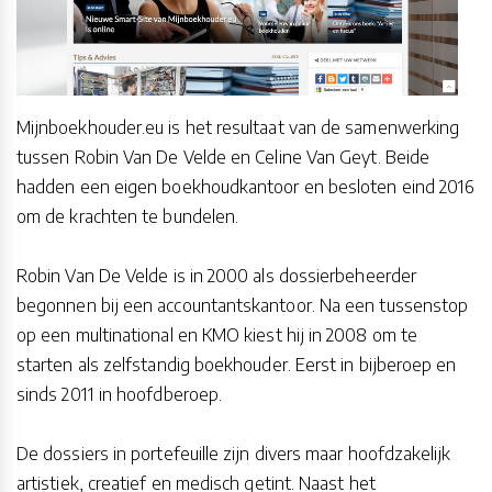
Mijnboekhouder.eu is het resultaat van de samenwerking
tussen Robin Van De Velde en Celine Van Geyt. Beide
hadden een eigen boekhoudkantoor en besloten eind 2016
om de krachten te bundelen.
Robin Van De Velde is in 2000 als dossierbeheerder
begonnen bij een accountantskantoor. Na een tussenstop
op een multinational en KMO kiest hij in 2008 om te
starten als zelfstandig boekhouder. Eerst in bijberoep en
sinds 2011 in hoofdberoep.
De dossiers in portefeuille zijn divers maar hoofdzakelijk
artistiek, creatief en medisch getint. Naast het