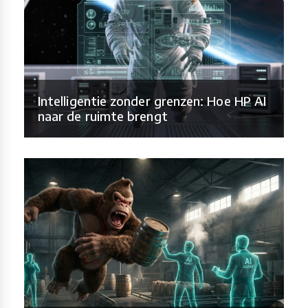
Intelligentie zonder grenzen: Hoe HP AI
naar de ruimte brengt