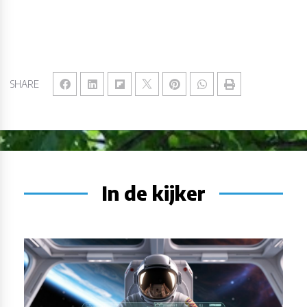
SHARE
In de kijker