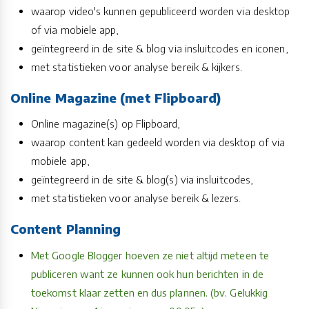
waarop video's kunnen gepubliceerd worden via desktop
of via mobiele app,
geïntegreerd in de site & blog via insluitcodes en iconen,
met statistieken voor analyse bereik & kijkers.
Online Magazine (met Flipboard)
Online magazine(s) op Flipboard,
waarop content kan gedeeld worden via desktop of via
mobiele app,
geïntegreerd in de site & blog(s) via insluitcodes,
met statistieken voor analyse bereik & lezers.
Content Planning
Met Google Blogger hoeven ze niet altijd meteen te
publiceren want ze kunnen ook hun berichten in de
toekomst klaar zetten en dus plannen. (bv. Gelukkig