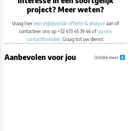
Interesse in een soortgelijk
project? Meer weten?
Vraag hier
een vrijblijvende offerte & analyse
aan of
contacteer ons op +32 473 45 39 46 of
via ons
contactformulier
. Graag tot uw dienst.
Aanbevolen voor jou
Ontdek meer