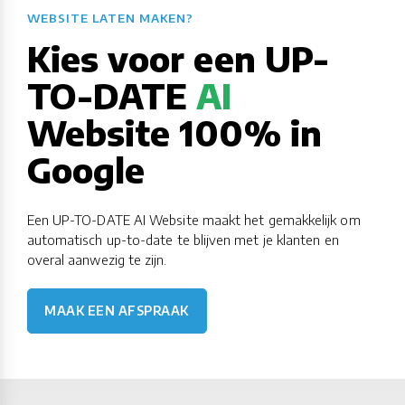
WEBSITE LATEN MAKEN?​​​​​​​​​​​​​​
Kies voor een UP-
TO-DATE
AI
Website 100% in
Google
Een UP-TO-DATE AI Website maakt het gemakkelijk om
automatisch up-to-date te blijven met je klanten en
overal aanwezig te zijn.
MAAK EEN AFSPRAAK