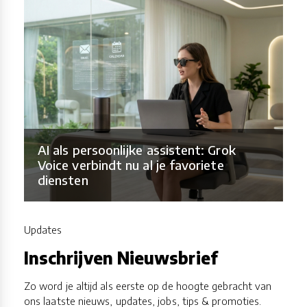
AI als persoonlijke assistent: Grok
Voice verbindt nu al je favoriete
diensten
Updates
Inschrijven Nieuwsbrief
Zo word je altijd als eerste op de hoogte gebracht van
ons laatste nieuws, updates, jobs, tips & promoties.