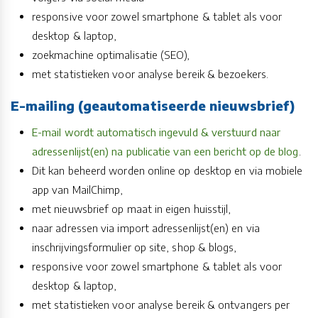
responsive voor zowel smartphone & tablet als voor
desktop & laptop,
zoekmachine optimalisatie (SEO),
met statistieken voor analyse bereik & bezoekers.
E-mailing (geautomatiseerde nieuwsbrief)
E-mail wordt automatisch ingevuld & verstuurd naar
adressenlijst(en) na publicatie van een bericht op de blog
.
Dit kan beheerd worden online op desktop en via mobiele
app van MailChimp,
met nieuwsbrief op maat in eigen huisstijl,
naar adressen via import adressenlijst(en) en via
inschrijvingsformulier op site, shop & blogs,
responsive voor zowel smartphone & tablet als voor
desktop & laptop,
met statistieken voor analyse bereik & ontvangers per