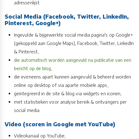
adressenlijst.
Social Media (Facebook, Twitter, LinkedIn,
Pinterest, Google+)
Ingevulde & bijgewerkte social media pagina's op Google+
(gekoppeld aan Google Maps), Facebook, Twitter, LinkedIn
& Pinterest,
die automatisch worden aangevuld na publicatie van een
bericht op de blog
,
die eveneens apart kunnen aangevuld & beheerd worden
online op desktop of via aparte mobiele apps,
geïntegreerd in de site & blog via widgets en iconen,
met statistieken voor analyse bereik & ontvangers per
social media.
Video (scoren in Google met YouTube)
Videokanaal op YouTube,