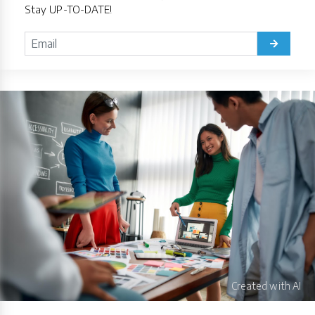
Stay UP-TO-DATE!