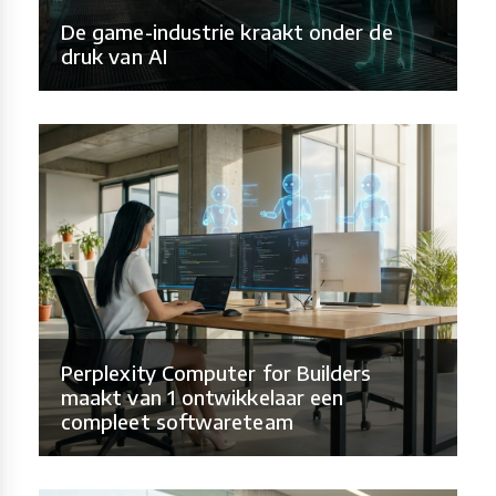
De game-industrie kraakt onder de
druk van AI
Perplexity Computer for Builders
maakt van 1 ontwikkelaar een
compleet softwareteam