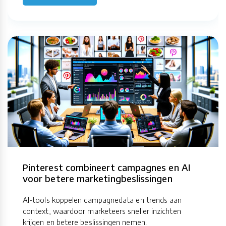
Pinterest combineert campagnes en AI
voor betere marketingbeslissingen
AI-tools koppelen campagnedata en trends aan
context, waardoor marketeers sneller inzichten
krijgen en betere beslissingen nemen.