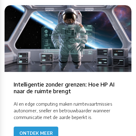
Intelligentie zonder grenzen: Hoe HP AI
naar de ruimte brengt
AI en edge computing maken ruimtevaartmissies
autonomer, sneller en betrouwbaarder wanneer
communicatie met de aarde beperkt is.
ONTDEK MEER