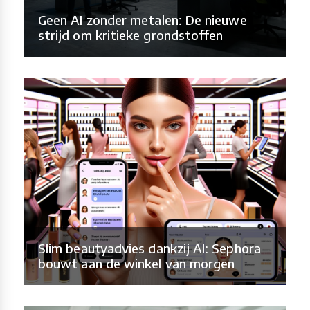
Geen AI zonder metalen: De nieuwe
strijd om kritieke grondstoffen
Slim beautyadvies dankzij AI: Sephora
bouwt aan de winkel van morgen