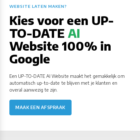
WEBSITE LATEN MAKEN?​​​​​​​​​​​​​​
Kies voor een UP-
TO-DATE
AI
Website 100% in
Google
Een UP-TO-DATE AI Website maakt het gemakkelijk om
automatisch up-to-date te blijven met je klanten en
overal aanwezig te zijn.
MAAK EEN AFSPRAAK