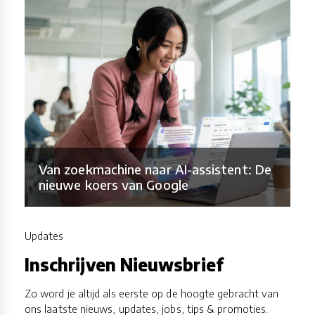
Van zoekmachine naar AI-assistent: De
nieuwe koers van Google
Updates
Inschrijven Nieuwsbrief
Zo word je altijd als eerste op de hoogte gebracht van
ons laatste nieuws, updates, jobs, tips & promoties.