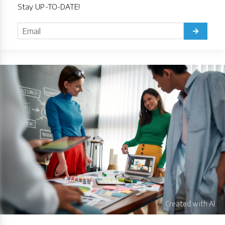
Stay UP-TO-DATE!