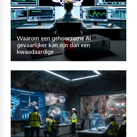
Waarom een gehoorzame AI
gevaarlijker kan zijn dan een
kwaadaardige