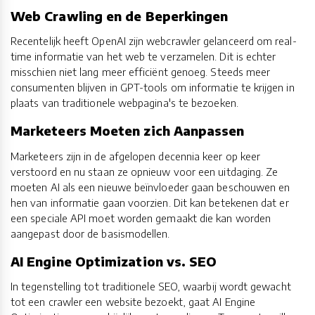
Web Crawling en de Beperkingen
Recentelijk heeft OpenAI zijn webcrawler gelanceerd om real-
time informatie van het web te verzamelen. Dit is echter
misschien niet lang meer efficiënt genoeg. Steeds meer
consumenten blijven in GPT-tools om informatie te krijgen in
plaats van traditionele webpagina's te bezoeken.
Marketeers Moeten zich Aanpassen
Marketeers zijn in de afgelopen decennia keer op keer
verstoord en nu staan ze opnieuw voor een uitdaging. Ze
moeten AI als een nieuwe beïnvloeder gaan beschouwen en
hen van informatie gaan voorzien. Dit kan betekenen dat er
een speciale API moet worden gemaakt die kan worden
aangepast door de basismodellen.
AI Engine Optimization vs. SEO
In tegenstelling tot traditionele SEO, waarbij wordt gewacht
tot een crawler een website bezoekt, gaat AI Engine