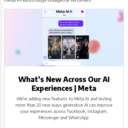
What’s New Across Our AI
Experiences | Meta
We're adding new features to Meta AI and testing
more than 20 new ways generative AI can improve
your experiences across Facebook, Instagram,
Messenger and WhatsApp.