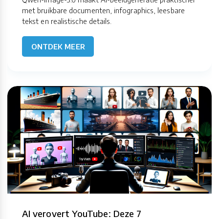
met bruikbare documenten, infographics, leesbare
tekst en realistische details.
ONTDEK MEER
AI verovert YouTube: Deze 7