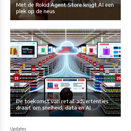
Met de Rokid Agent Store krijgt AI een
plek op de neus
De toekomst van retail-advertenties
draait om snelheid, data en AI
Updates