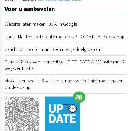
Voor u aanbevolen
Website laten maken 100% in Google
Hou je klanten up-to-date met de UP-TO-DATE AI Blog & App
Gericht online communiceren met je doelgroepen?
Gehackt? Kies voor een veilige UP-TO-DATE AI Website met 2-
weg-verificatie
Makkelijker, sneller & veiliger kunnen we het niet meer maken.
Ontdek de app.