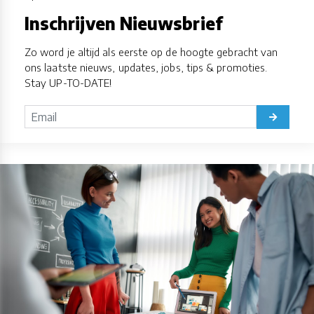
Inschrijven Nieuwsbrief
Zo word je altijd als eerste op de hoogte gebracht van
ons laatste nieuws, updates, jobs, tips & promoties.
Stay UP-TO-DATE!