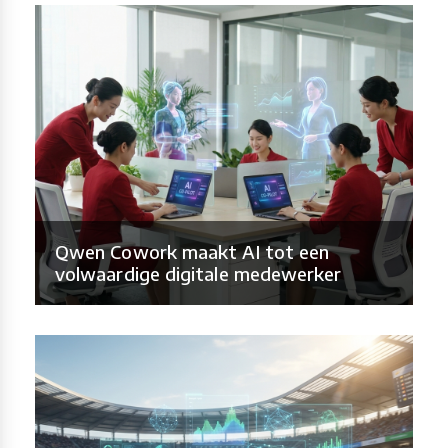
Qwen Cowork maakt AI tot een
volwaardige digitale medewerker