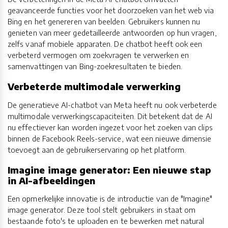
geavanceerde functies voor het doorzoeken van het web via
Bing en het genereren van beelden. Gebruikers kunnen nu
genieten van meer gedetailleerde antwoorden op hun vragen,
zelfs vanaf mobiele apparaten. De chatbot heeft ook een
verbeterd vermogen om zoekvragen te verwerken en
samenvattingen van Bing-zoekresultaten te bieden.
Verbeterde multimodale verwerking
De generatieve AI-chatbot van Meta heeft nu ook verbeterde
multimodale verwerkingscapaciteiten. Dit betekent dat de AI
nu effectiever kan worden ingezet voor het zoeken van clips
binnen de Facebook Reels-service, wat een nieuwe dimensie
toevoegt aan de gebruikerservaring op het platform.
Imagine image generator: Een nieuwe stap
in AI-afbeeldingen
Een opmerkelijke innovatie is de introductie van de "Imagine"
image generator. Deze tool stelt gebruikers in staat om
bestaande foto's te uploaden en te bewerken met natural