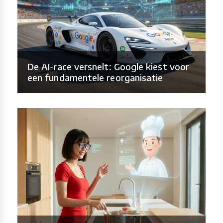
De AI-race versnelt: Google kiest voor
een fundamentele reorganisatie