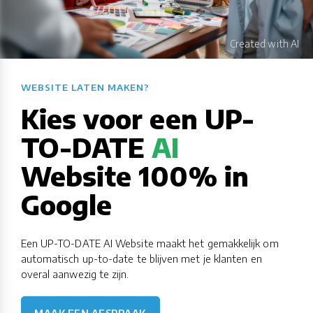
WEBSITE LATEN MAKEN?​​​​​​​​​​​​​​
Kies voor een UP-
TO-DATE
AI
Website 100% in
Google
Een UP-TO-DATE AI Website maakt het gemakkelijk om
automatisch up-to-date te blijven met je klanten en
overal aanwezig te zijn.