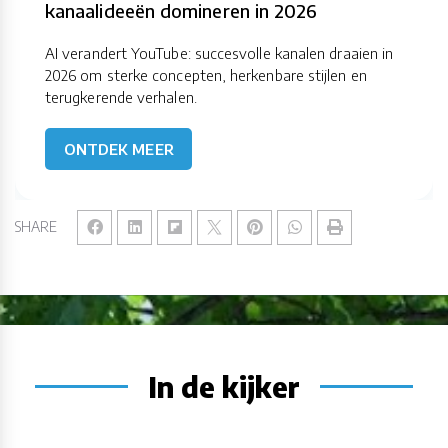
kanaalideeën domineren in 2026
AI verandert YouTube: succesvolle kanalen draaien in
2026 om sterke concepten, herkenbare stijlen en
terugkerende verhalen.
ONTDEK MEER
SHARE
In de kijker