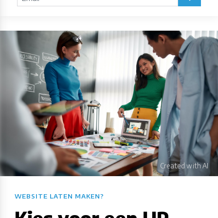
WEBSITE LATEN MAKEN?​​​​​​​​​​​​​​
Kies voor een UP-