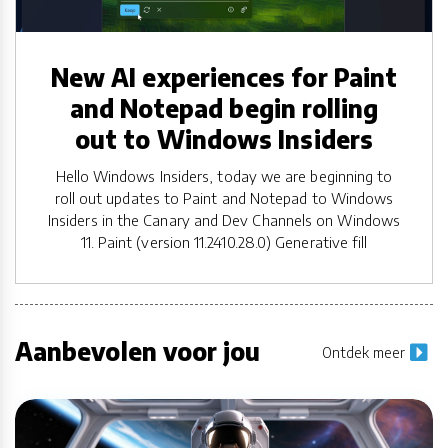
New AI experiences for Paint
and Notepad begin rolling
out to Windows Insiders
Hello Windows Insiders, today we are beginning to
roll out updates to Paint and Notepad to Windows
Insiders in the Canary and Dev Channels on Windows
11. Paint (version 11.2410.28.0) Generative fill
Aanbevolen voor jou
Ontdek meer