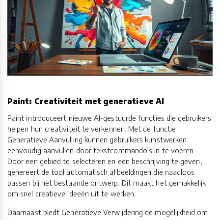
Paint: Creativiteit met generatieve AI
Paint introduceert nieuwe AI-gestuurde functies die gebruikers
helpen hun creativiteit te verkennen. Met de functie
Generatieve Aanvulling kunnen gebruikers kunstwerken
eenvoudig aanvullen door tekstcommando’s in te voeren.
Door een gebied te selecteren en een beschrijving te geven,
genereert de tool automatisch afbeeldingen die naadloos
passen bij het bestaande ontwerp. Dit maakt het gemakkelijk
om snel creatieve ideeën uit te werken.
Daarnaast biedt Generatieve Verwijdering de mogelijkheid om