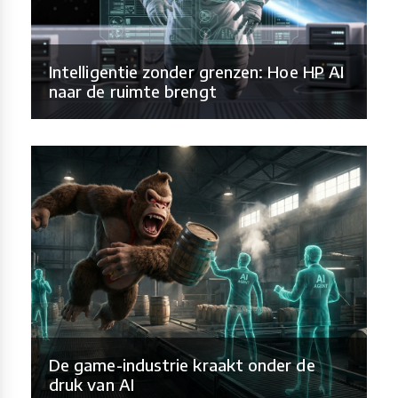
Intelligentie zonder grenzen: Hoe HP AI
naar de ruimte brengt
De game-industrie kraakt onder de
druk van AI