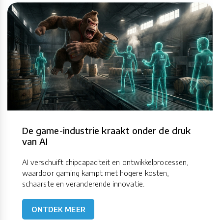
De game-industrie kraakt onder de druk
van AI
AI verschuift chipcapaciteit en ontwikkelprocessen,
waardoor gaming kampt met hogere kosten,
schaarste en veranderende innovatie.
ONTDEK MEER