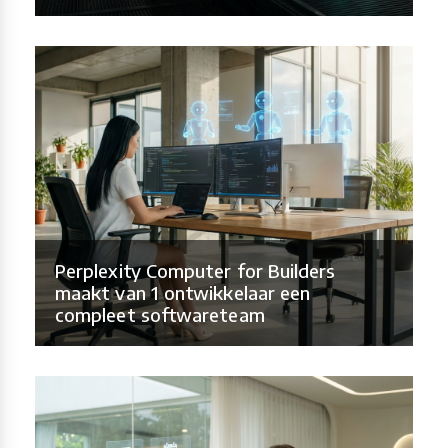
Perplexity Computer for Builders
maakt van 1 ontwikkelaar een
compleet softwareteam