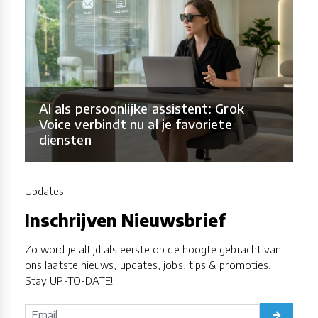
AI als persoonlijke assistent: Grok
Voice verbindt nu al je favoriete
diensten
Updates
Inschrijven Nieuwsbrief
Zo word je altijd als eerste op de hoogte gebracht van
ons laatste nieuws, updates, jobs, tips & promoties.
Stay UP-TO-DATE!