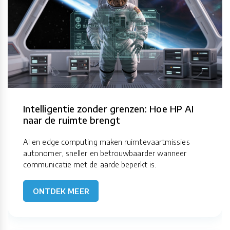
Intelligentie zonder grenzen: Hoe HP AI
naar de ruimte brengt
AI en edge computing maken ruimtevaartmissies
autonomer, sneller en betrouwbaarder wanneer
communicatie met de aarde beperkt is.
ONTDEK MEER