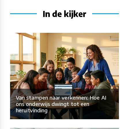
In de kijker
Van stampen naar verkennen: Hoe AI
ons onderwijs dwingt tot een
heruitvinding