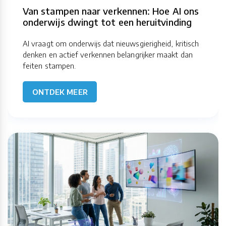
Van stampen naar verkennen: Hoe AI ons
onderwijs dwingt tot een heruitvinding
AI vraagt om onderwijs dat nieuwsgierigheid, kritisch
denken en actief verkennen belangrijker maakt dan
feiten stampen.
ONTDEK MEER