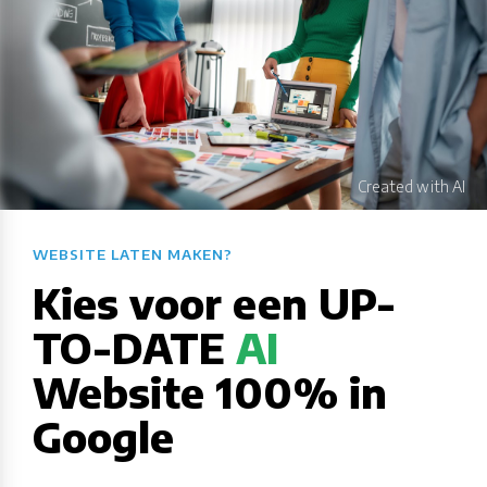
WEBSITE LATEN MAKEN?​​​​​​​​​​​​​​
Kies voor een UP-
TO-DATE
AI
Website 100% in
Google