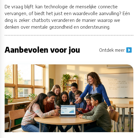
De vraag blijft: kan technologie de menselijke connectie
vervangen, of biedt het juist een waardevolle aanvulling? Eén
ding is zeker: chatbots veranderen de manier waarop we
denken over mentale gezondheid en ondersteuning.
Aanbevolen voor jou
Ontdek meer