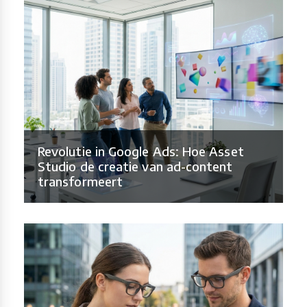
Revolutie in Google Ads: Hoe Asset
Studio de creatie van ad-content
transformeert