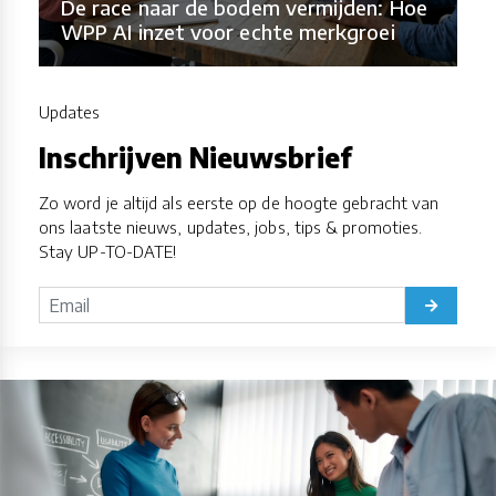
De race naar de bodem vermijden: Hoe
WPP AI inzet voor echte merkgroei
Updates
Inschrijven Nieuwsbrief
Zo word je altijd als eerste op de hoogte gebracht van
ons laatste nieuws, updates, jobs, tips & promoties.
Stay UP-TO-DATE!