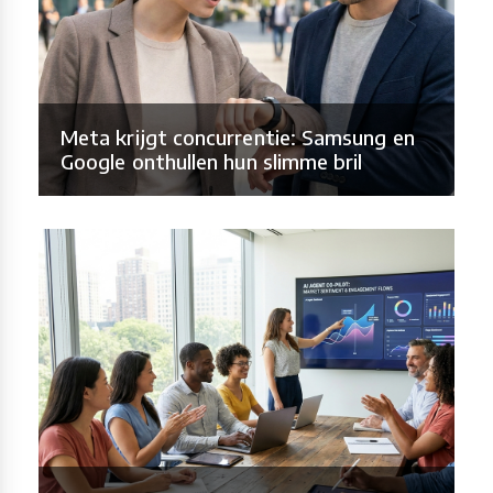
Meta krijgt concurrentie: Samsung en
Google onthullen hun slimme bril