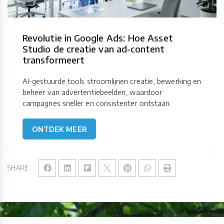
Revolutie in Google Ads: Hoe Asset
Studio de creatie van ad-content
transformeert
AI-gestuurde tools stroomlijnen creatie, bewerking en
beheer van advertentiebeelden, waardoor
campagnes sneller en consistenter ontstaan.
ONTDEK MEER
SHARE