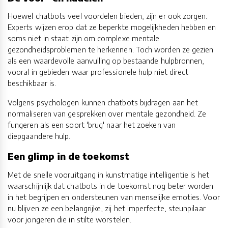
Hoewel chatbots veel voordelen bieden, zijn er ook zorgen.
Experts wijzen erop dat ze beperkte mogelijkheden hebben en
soms niet in staat zijn om complexe mentale
gezondheidsproblemen te herkennen. Toch worden ze gezien
als een waardevolle aanvulling op bestaande hulpbronnen,
vooral in gebieden waar professionele hulp niet direct
beschikbaar is.
Volgens psychologen kunnen chatbots bijdragen aan het
normaliseren van gesprekken over mentale gezondheid. Ze
fungeren als een soort 'brug' naar het zoeken van
diepgaandere hulp.
Een glimp in de toekomst
Met de snelle vooruitgang in kunstmatige intelligentie is het
waarschijnlijk dat chatbots in de toekomst nog beter worden
in het begrijpen en ondersteunen van menselijke emoties. Voor
nu blijven ze een belangrijke, zij het imperfecte, steunpilaar
voor jongeren die in stilte worstelen.