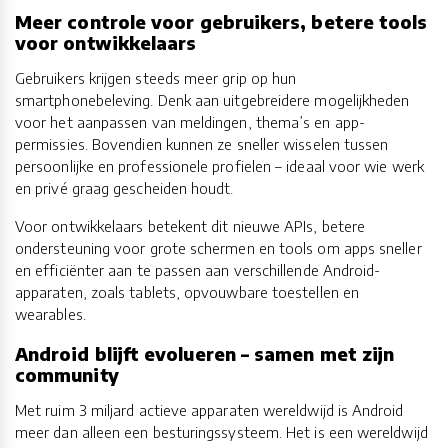
Meer controle voor gebruikers, betere tools
voor ontwikkelaars
Gebruikers krijgen steeds meer grip op hun
smartphonebeleving. Denk aan uitgebreidere mogelijkheden
voor het aanpassen van meldingen, thema’s en app-
permissies. Bovendien kunnen ze sneller wisselen tussen
persoonlijke en professionele profielen – ideaal voor wie werk
en privé graag gescheiden houdt.
Voor ontwikkelaars betekent dit nieuwe APIs, betere
ondersteuning voor grote schermen en tools om apps sneller
en efficiënter aan te passen aan verschillende Android-
apparaten, zoals tablets, opvouwbare toestellen en
wearables.
Android blijft evolueren – samen met zijn
community
Met ruim 3 miljard actieve apparaten wereldwijd is Android
meer dan alleen een besturingssysteem. Het is een wereldwijd