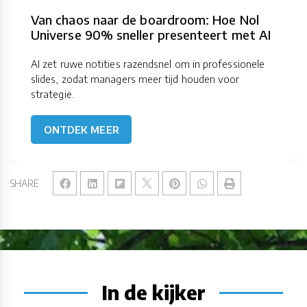
Van chaos naar de boardroom: Hoe Nol
Universe 90% sneller presenteert met AI
AI zet ruwe notities razendsnel om in professionele
slides, zodat managers meer tijd houden voor
strategie.
ONTDEK MEER
SHARE
In de kijker