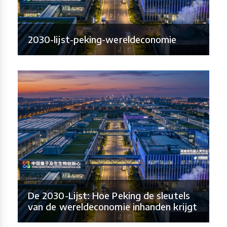
2030-lijst-peking-wereldeconomie
De 2030-Lijst: Hoe Peking de sleutels
van de wereldeconomie inhanden krijgt