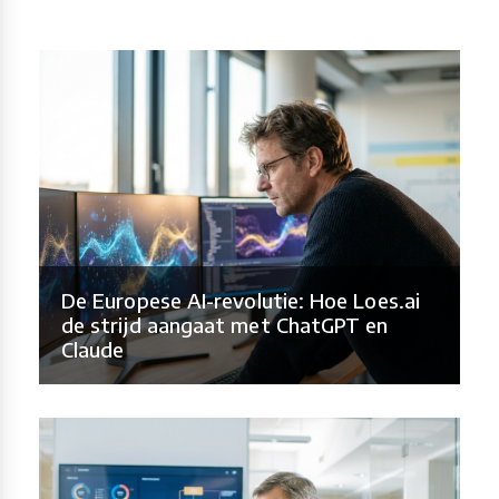
De Europese AI-revolutie: Hoe Loes.ai
de strijd aangaat met ChatGPT en
Claude