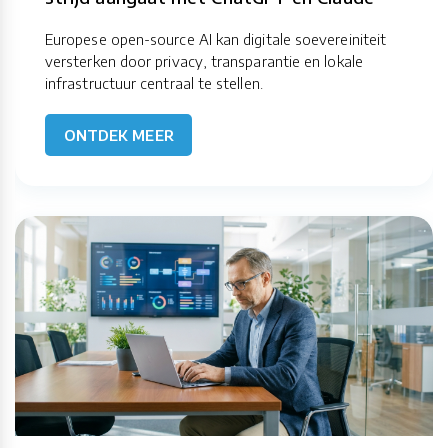
Europese open-source AI kan digitale soevereiniteit
versterken door privacy, transparantie en lokale
infrastructuur centraal te stellen.
ONTDEK MEER