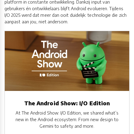
platform in constante ontwikkeling. Dankzij input van
gebruikers én ontwikkelaars blijft Android evolueren. Tijdens
I/O 2025 werd dat meer dan ooit duidelijk: technologie die zich
aanpast aan jou, niet andersom.
The Android Show: I/O Edition
At The Android Show: I/O Edition, we shared what’s
new in the Android ecosystem: From new design to
Gemini to safety and more.