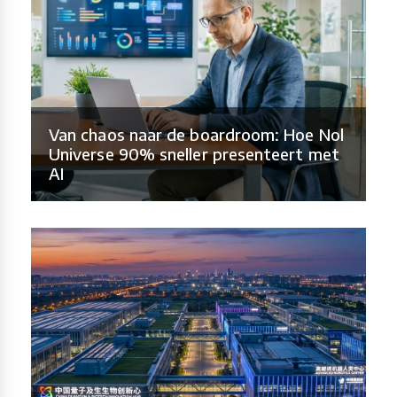
Van chaos naar de boardroom: Hoe Nol
Universe 90% sneller presenteert met
AI