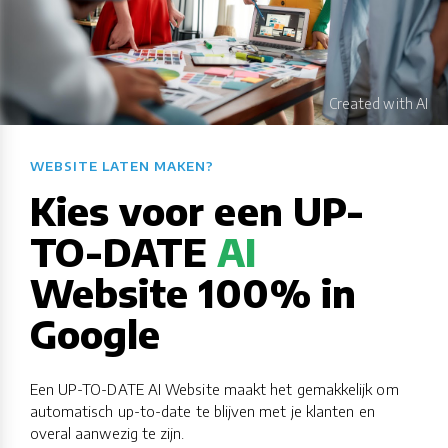
WEBSITE LATEN MAKEN?​​​​​​​​​​​​​​
Kies voor een UP-
TO-DATE
AI
Website 100% in
Google
Een UP-TO-DATE AI Website maakt het gemakkelijk om
automatisch up-to-date te blijven met je klanten en
overal aanwezig te zijn.