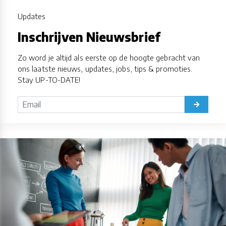
Updates
Inschrijven Nieuwsbrief
Zo word je altijd als eerste op de hoogte gebracht van
ons laatste nieuws, updates, jobs, tips & promoties.
Stay UP-TO-DATE!