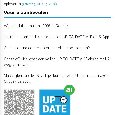
opleveren
(zaterdag, 08 aug. 2026)
Voor u aanbevolen
Website laten maken 100% in Google
Hou je klanten up-to-date met de UP-TO-DATE AI Blog & App
Gericht online communiceren met je doelgroepen?
Gehackt? Kies voor een veilige UP-TO-DATE AI Website met 2-
weg-verificatie
Makkelijker, sneller & veiliger kunnen we het niet meer maken.
Ontdek de app.