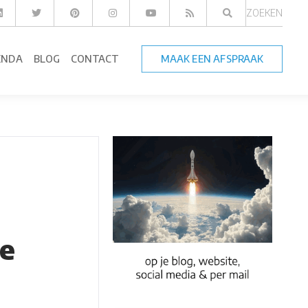
ZOEKEN
ENDA
BLOG
CONTACT
MAAK EEN AFSPRAAK
oe