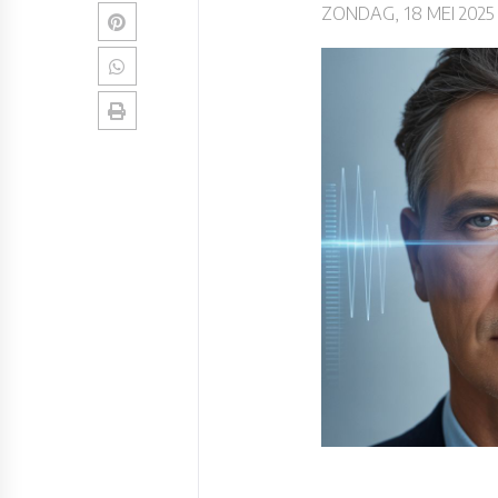
ZONDAG, 18 MEI 2025