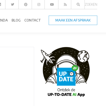
ZOEKEN
ENDA
BLOG
CONTACT
MAAK EEN AFSPRAAK