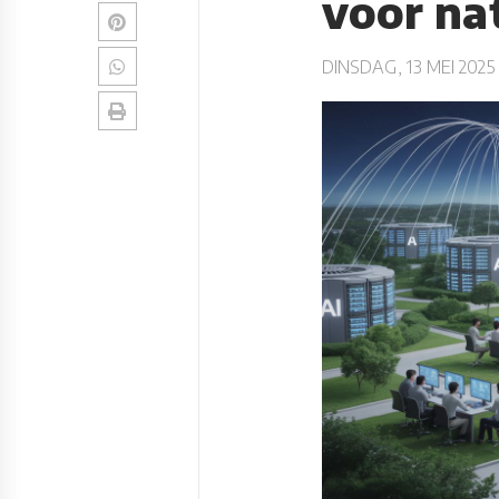
voor na
DINSDAG, 13 MEI 2025