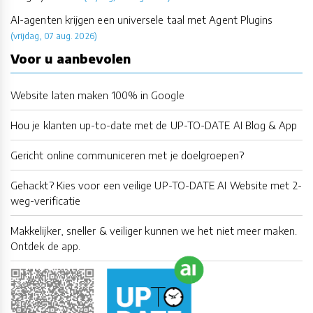
AI-agenten krijgen een universele taal met Agent Plugins
(vrijdag, 07 aug. 2026)
Voor u aanbevolen
Website laten maken 100% in Google
Hou je klanten up-to-date met de UP-TO-DATE AI Blog & App
Gericht online communiceren met je doelgroepen?
Gehackt? Kies voor een veilige UP-TO-DATE AI Website met 2-
weg-verificatie
Makkelijker, sneller & veiliger kunnen we het niet meer maken.
Ontdek de app.