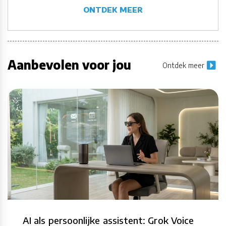
ONTDEK MEER
Aanbevolen voor jou
Ontdek meer
AI als persoonlijke assistent: Grok Voice