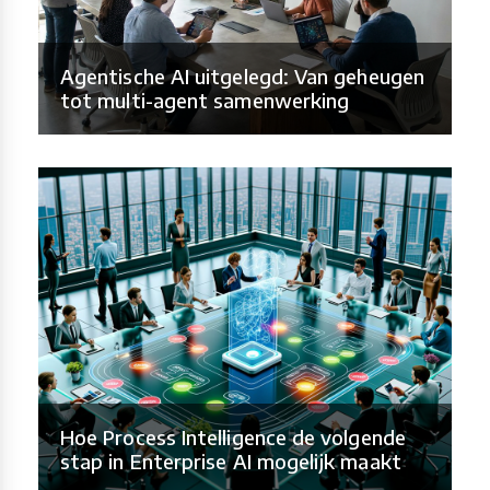
Agentische AI uitgelegd: Van geheugen
tot multi-agent samenwerking
Hoe Process Intelligence de volgende
stap in Enterprise AI mogelijk maakt