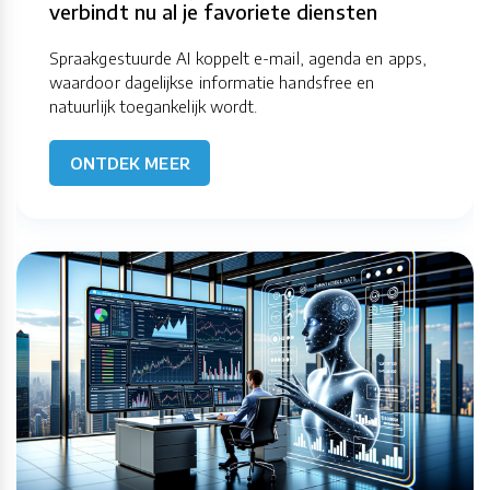
verbindt nu al je favoriete diensten
Spraakgestuurde AI koppelt e-mail, agenda en apps,
waardoor dagelijkse informatie handsfree en
natuurlijk toegankelijk wordt.
ONTDEK MEER