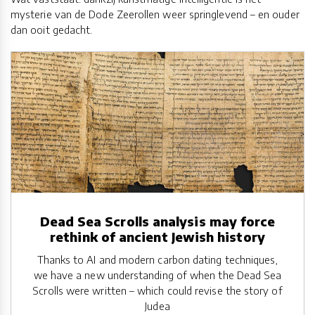
mysterie van de Dode Zeerollen weer springlevend – en ouder
dan ooit gedacht.
Dead Sea Scrolls analysis may force
rethink of ancient Jewish history
Thanks to AI and modern carbon dating techniques,
we have a new understanding of when the Dead Sea
Scrolls were written – which could revise the story of
Judea