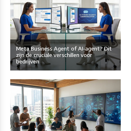
Meta Business Agent of AI-agent? Dit
zijn de cruciale verschillen voor
bedrijven