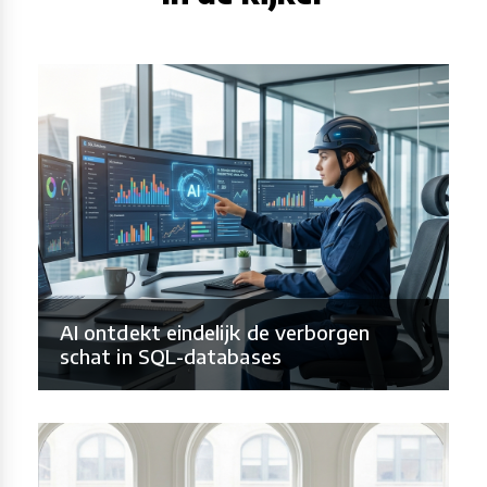
AI ontdekt eindelijk de verborgen
schat in SQL-databases