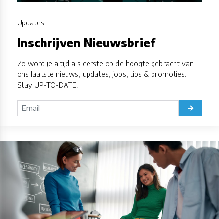
Updates
Inschrijven Nieuwsbrief
Zo word je altijd als eerste op de hoogte gebracht van
ons laatste nieuws, updates, jobs, tips & promoties.
Stay UP-TO-DATE!