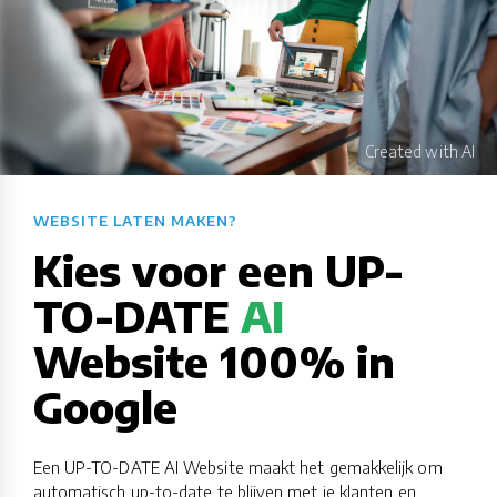
WEBSITE LATEN MAKEN?​​​​​​​​​​​​​​
Kies voor een UP-
TO-DATE
AI
Website 100% in
Google
Een UP-TO-DATE AI Website maakt het gemakkelijk om
automatisch up-to-date te blijven met je klanten en