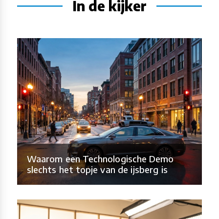
In de kijker
Waarom een Technologische Demo
slechts het topje van de ijsberg is