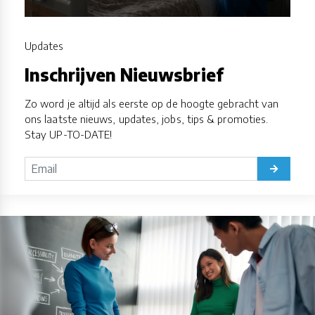
Updates
Inschrijven Nieuwsbrief
Zo word je altijd als eerste op de hoogte gebracht van
ons laatste nieuws, updates, jobs, tips & promoties.
Stay UP-TO-DATE!