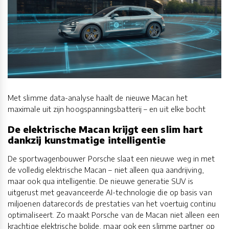
Met slimme data-analyse haalt de nieuwe Macan het
maximale uit zijn hoogspanningsbatterij – en uit elke bocht
De elektrische Macan krijgt een slim hart
dankzij kunstmatige intelligentie
De sportwagenbouwer Porsche slaat een nieuwe weg in met
de volledig elektrische Macan – niet alleen qua aandrijving,
maar ook qua intelligentie. De nieuwe generatie SUV is
uitgerust met geavanceerde AI-technologie die op basis van
miljoenen datarecords de prestaties van het voertuig continu
optimaliseert. Zo maakt Porsche van de Macan niet alleen een
krachtige elektrische bolide, maar ook een slimme partner op