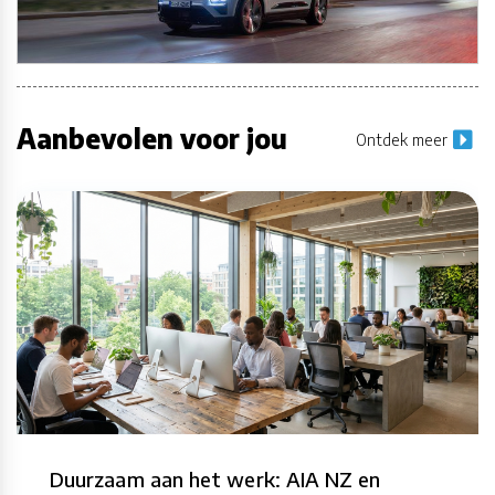
Aanbevolen voor jou
Ontdek meer
Duurzaam aan het werk: AIA NZ en