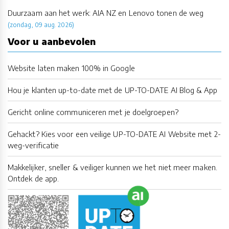
Duurzaam aan het werk: AIA NZ en Lenovo tonen de weg
(zondag, 09 aug. 2026)
Voor u aanbevolen
Website laten maken 100% in Google
Hou je klanten up-to-date met de UP-TO-DATE AI Blog & App
Gericht online communiceren met je doelgroepen?
Gehackt? Kies voor een veilige UP-TO-DATE AI Website met 2-
weg-verificatie
Makkelijker, sneller & veiliger kunnen we het niet meer maken.
Ontdek de app.