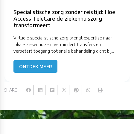
Specialistische zorg zonder reistijd: Hoe
Access TeleCare de ziekenhuiszorg
transformeert
Virtuele specialistische zorg brengt expertise naar
lokale ziekenhuizen, vermindert transfers en
verbetert toegang tot snelle behandeling dicht bij...
ONTDEK MEER
SHARE