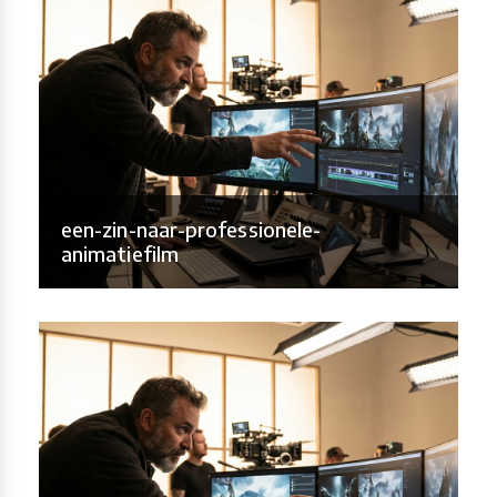
een-zin-naar-professionele-
animatiefilm