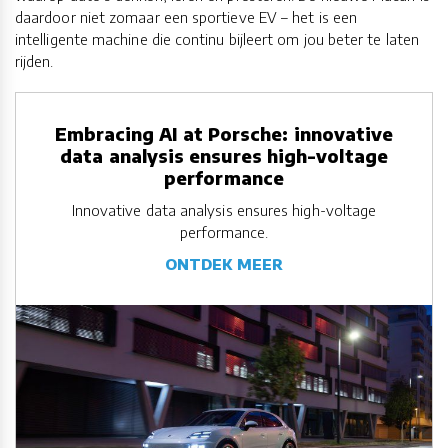
daardoor niet zomaar een sportieve EV – het is een
intelligente machine die continu bijleert om jou beter te laten
rijden.
Embracing AI at Porsche: innovative
data analysis ensures high-voltage
performance
Innovative data analysis ensures high-voltage
performance.
ONTDEK MEER