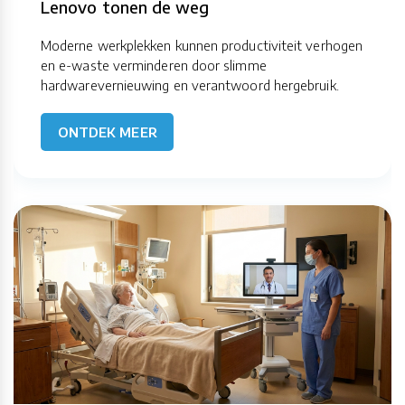
Lenovo tonen de weg
Moderne werkplekken kunnen productiviteit verhogen
en e-waste verminderen door slimme
hardwarevernieuwing en verantwoord hergebruik.
ONTDEK MEER