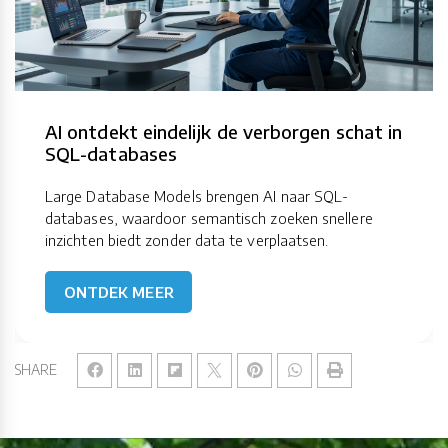
AI ontdekt eindelijk de verborgen schat in
SQL-databases
Large Database Models brengen AI naar SQL-
databases, waardoor semantisch zoeken snellere
inzichten biedt zonder data te verplaatsen.
ONTDEK MEER
SHARE