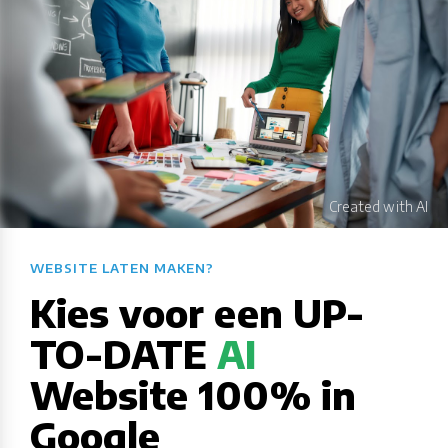
WEBSITE LATEN MAKEN?​​​​​​​​​​​​​​
Kies voor een UP-
TO-DATE
AI
Website 100% in
Google