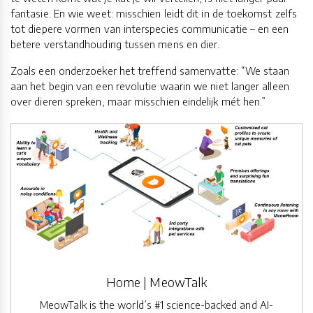
fantasie. En wie weet: misschien leidt dit in de toekomst zelfs
tot diepere vormen van interspecies communicatie – en een
betere verstandhouding tussen mens en dier.
Zoals een onderzoeker het treffend samenvatte: “We staan
aan het begin van een revolutie waarin we niet langer alleen
over dieren spreken, maar misschien eindelijk mét hen.”
Home | MeowTalk
MeowTalk is the world’s #1 science-backed and AI-