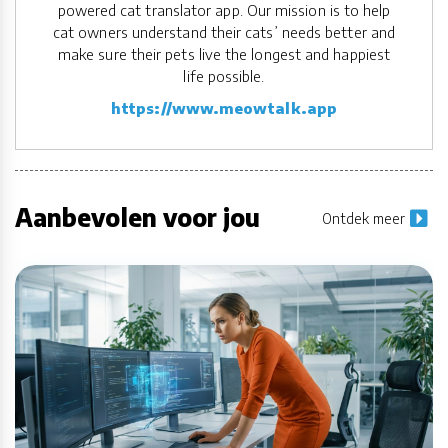
powered cat translator app. Our mission is to help
cat owners understand their cats’ needs better and
make sure their pets live the longest and happiest
life possible.
https://www.meowtalk.app
Aanbevolen voor jou
Ontdek meer