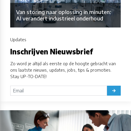
Van storing naar oplossing in minuten:
AI verandert industrieel onderhoud
Updates
Inschrijven Nieuwsbrief
Zo word je altijd als eerste op de hoogte gebracht van
ons laatste nieuws, updates, jobs, tips & promoties.
Stay UP-TO-DATE!