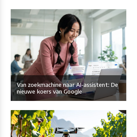
Van zoekmachine naar AI-assistent: De
nieuwe koers van Google