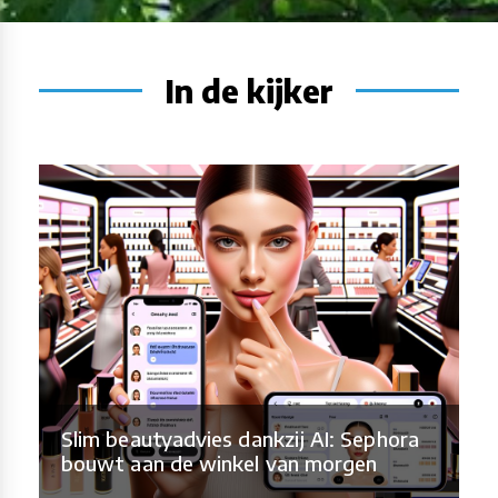
In de kijker
Slim beautyadvies dankzij AI: Sephora
bouwt aan de winkel van morgen