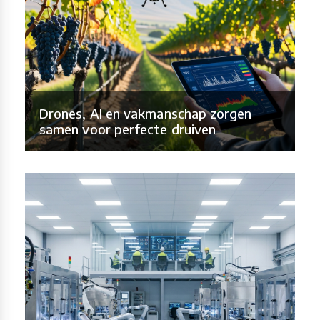
Drones, AI en vakmanschap zorgen
samen voor perfecte druiven