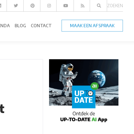
ZOEKEN
ENDA
BLOG
CONTACT
MAAK EEN AFSPRAAK
t