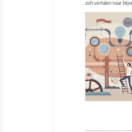
zich vertalen naar bl