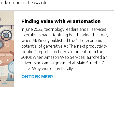
ijvende economische waarde.
Finding value with AI automation
In June 2023, technology leaders and IT services
executives had a lightning bolt headed their way
when McKinsey published the “The economic
potential of generative AI: The next productivity
frontier” report. It echoed a moment from the
2010s when Amazon Web Services launched an
advertising campaign aimed at Main Street’s C-
suite: Why would any fiscally…
ONTDEK MEER