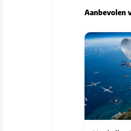
Aanbevolen v