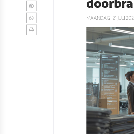
doorbra
MAANDAG, 21 JULI 202