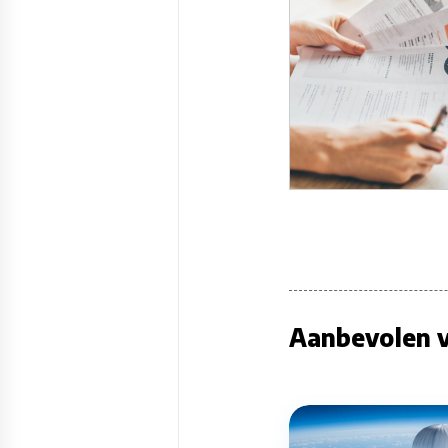
Aanbevolen v