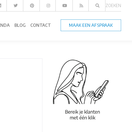
ZOEKEN
ENDA
BLOG
CONTACT
MAAK EEN AFSPRAAK