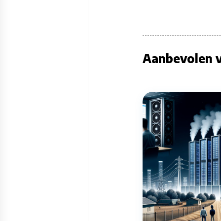
Aanbevolen v