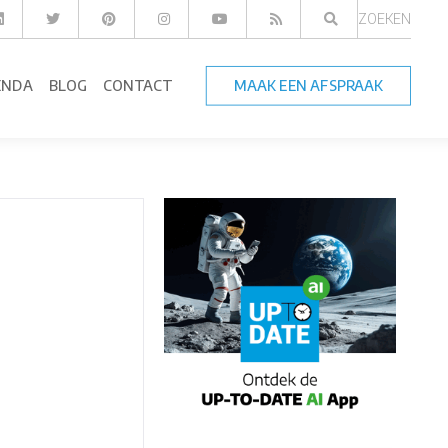
ZOEKEN
ENDA
BLOG
CONTACT
MAAK EEN AFSPRAAK