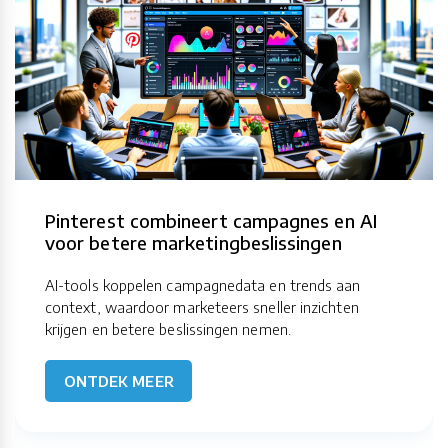
Pinterest combineert campagnes en AI
voor betere marketingbeslissingen
AI-tools koppelen campagnedata en trends aan
context, waardoor marketeers sneller inzichten
krijgen en betere beslissingen nemen.
ONTDEK MEER