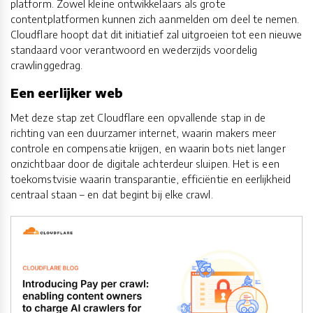
platform. Zowel kleine ontwikkelaars als grote
contentplatformen kunnen zich aanmelden om deel te nemen.
Cloudflare hoopt dat dit initiatief zal uitgroeien tot een nieuwe
standaard voor verantwoord en wederzijds voordelig
crawlinggedrag.
Een eerlijker web
Met deze stap zet Cloudflare een opvallende stap in de
richting van een duurzamer internet, waarin makers meer
controle en compensatie krijgen, en waarin bots niet langer
onzichtbaar door de digitale achterdeur sluipen. Het is een
toekomstvisie waarin transparantie, efficiëntie en eerlijkheid
centraal staan – en dat begint bij elke crawl.