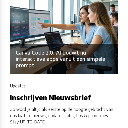
Canva Code 2.0: AI bouwt nu
interactieve apps vanuit één simpele
prompt
Updates
Inschrijven Nieuwsbrief
Zo word je altijd als eerste op de hoogte gebracht van
ons laatste nieuws, updates, jobs, tips & promoties.
Stay UP-TO-DATE!