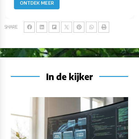
ONTDEK MEER
SHARE
In de kijker