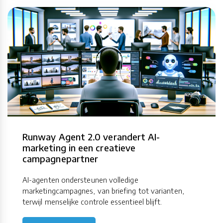
Runway Agent 2.0 verandert AI-
marketing in een creatieve
campagnepartner
AI-agenten ondersteunen volledige
marketingcampagnes, van briefing tot varianten,
terwijl menselijke controle essentieel blijft.