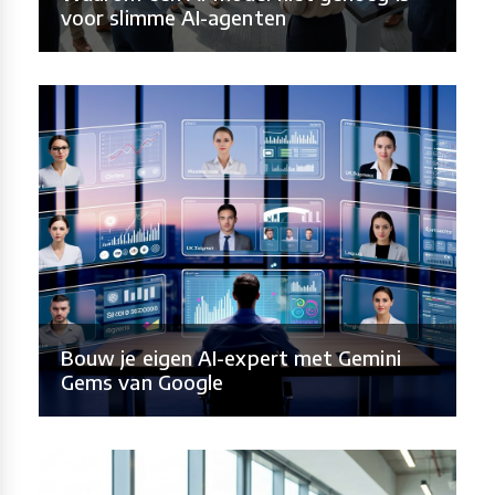
voor slimme AI-agenten
Bouw je eigen AI-expert met Gemini
Gems van Google