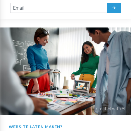
WEBSITE LATEN MAKEN?​​​​​​​​​​​​​​