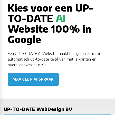
Kies voor een UP-
TO-DATE
AI
Website 100% in
Google
Een UP-TO-DATE AI Website maakt het gemakkelijk om
automatisch up-to-date te blijven met je klanten en
overal aanwezig te zijn.
MAAK EEN AFSPRAAK
UP-TO-DATE WebDesign BV