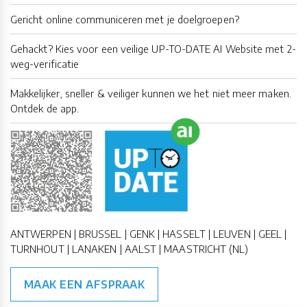
Gericht online communiceren met je doelgroepen?
Gehackt? Kies voor een veilige UP-TO-DATE AI Website met 2-
weg-verificatie
Makkelijker, sneller & veiliger kunnen we het niet meer maken.
Ontdek de app.
ANTWERPEN | BRUSSEL | GENK | HASSELT | LEUVEN | GEEL |
TURNHOUT | LANAKEN | AALST | MAASTRICHT (NL)
MAAK EEN AFSPRAAK