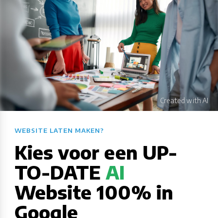
WEBSITE LATEN MAKEN?​​​​​​​​​​​​​​
Kies voor een UP-
TO-DATE
AI
Website 100% in
Google