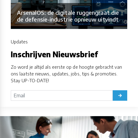
ArsenalOS: de digitale ruggengraat die
de defensie-industrie opnieuw uitvindt
Updates
Inschrijven Nieuwsbrief
Zo word je altijd als eerste op de hoogte gebracht van
ons laatste nieuws, updates, jobs, tips & promoties.
Stay UP-TO-DATE!