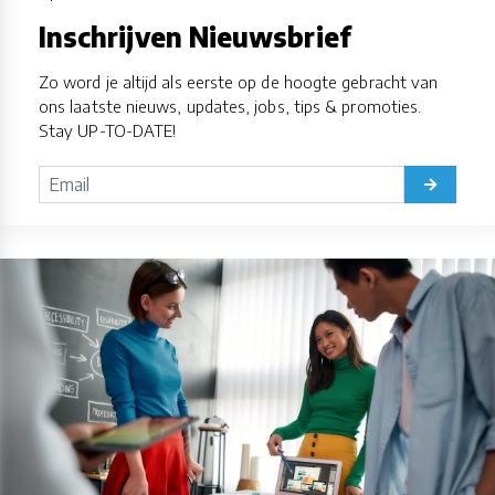
Inschrijven Nieuwsbrief
Zo word je altijd als eerste op de hoogte gebracht van
ons laatste nieuws, updates, jobs, tips & promoties.
Stay UP-TO-DATE!