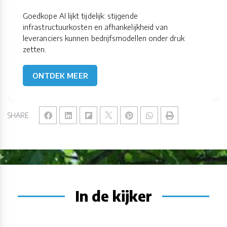
Goedkope AI lijkt tijdelijk: stijgende
infrastructuurkosten en afhankelijkheid van
leveranciers kunnen bedrijfsmodellen onder druk
zetten.
ONTDEK MEER
SHARE
In de kijker