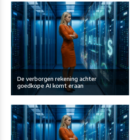
De verborgen rekening achter
goedkope AI komt eraan