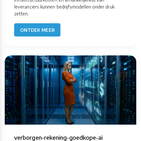
leveranciers kunnen bedrijfsmodellen onder druk
zetten.
ONTDEK MEER
verborgen-rekening-goedkope-ai