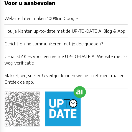
Voor u aanbevolen
Website laten maken 100% in Google
Hou je klanten up-to-date met de UP-TO-DATE AI Blog & App
Gericht online communiceren met je doelgroepen?
Gehackt? Kies voor een veilige UP-TO-DATE AI Website met 2-
weg-verificatie
Makkelijker, sneller & veiliger kunnen we het niet meer maken.
Ontdek de app.