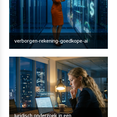
verborgen-rekening-goedkope-ai
Juridisch onderzoek in een