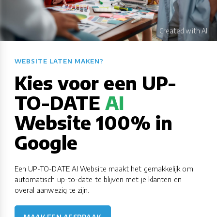
WEBSITE LATEN MAKEN?​​​​​​​​​​​​​​
Kies voor een UP-
TO-DATE
AI
Website 100% in
Google
Een UP-TO-DATE AI Website maakt het gemakkelijk om
automatisch up-to-date te blijven met je klanten en
overal aanwezig te zijn.