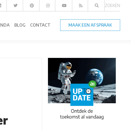
ZOEKEN
ENDA
BLOG
CONTACT
MAAK EEN AFSPRAAK
er