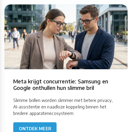
Meta krijgt concurrentie: Samsung en
Google onthullen hun slimme bril
Slimme brillen worden slimmer met betere privacy,
AI-assistentie en naadloze koppeling binnen het
bredere apparatenecosysteem.
ONTDEK MEER