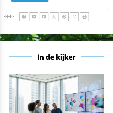
SHARE
In de kijker