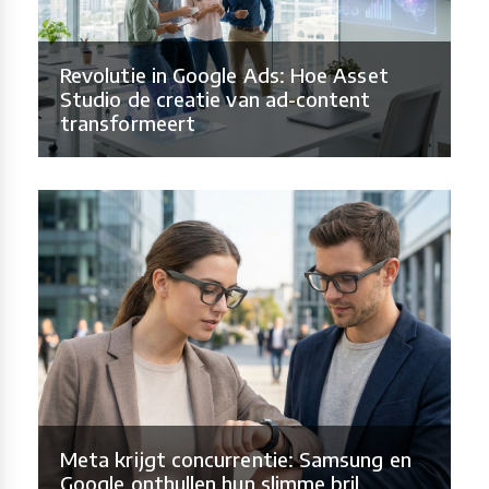
Revolutie in Google Ads: Hoe Asset
Studio de creatie van ad-content
transformeert
Meta krijgt concurrentie: Samsung en
Google onthullen hun slimme bril