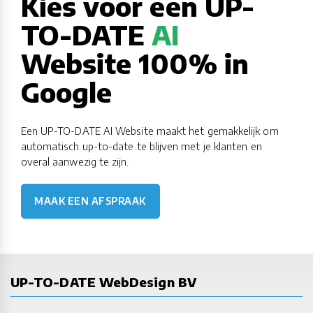
Kies voor een UP-
TO-DATE
AI
Website 100% in
Google
Een UP-TO-DATE AI Website maakt het gemakkelijk om
automatisch up-to-date te blijven met je klanten en
overal aanwezig te zijn.
MAAK EEN AFSPRAAK
UP-TO-DATE WebDesign BV