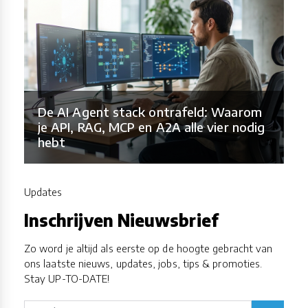
De AI Agent stack ontrafeld: Waarom
je API, RAG, MCP en A2A alle vier nodig
hebt
Updates
Inschrijven Nieuwsbrief
Zo word je altijd als eerste op de hoogte gebracht van
ons laatste nieuws, updates, jobs, tips & promoties.
Stay UP-TO-DATE!