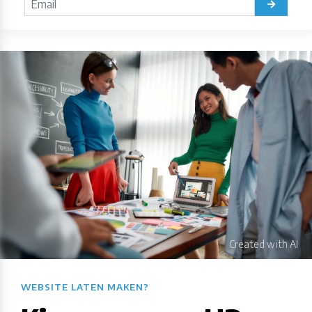
WEBSITE LATEN MAKEN?​​​​​​​​​​​​​​