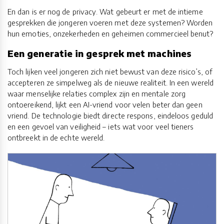
En dan is er nog de privacy. Wat gebeurt er met de intieme
gesprekken die jongeren voeren met deze systemen? Worden
hun emoties, onzekerheden en geheimen commercieel benut?
Een generatie in gesprek met machines
Toch lijken veel jongeren zich niet bewust van deze risico’s, of
accepteren ze simpelweg als de nieuwe realiteit. In een wereld
waar menselijke relaties complex zijn en mentale zorg
ontoereikend, lijkt een AI-vriend voor velen beter dan geen
vriend. De technologie biedt directe respons, eindeloos geduld
en een gevoel van veiligheid – iets wat voor veel tieners
ontbreekt in de echte wereld.