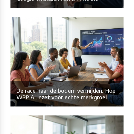
De race naar de bodem vermijden: Hoe
WPP AI inzet voor echte merkgroei