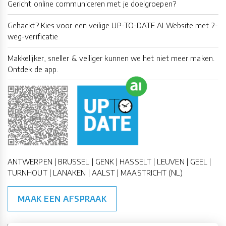
Gericht online communiceren met je doelgroepen?
Gehackt? Kies voor een veilige UP-TO-DATE AI Website met 2-
weg-verificatie
Makkelijker, sneller & veiliger kunnen we het niet meer maken.
Ontdek de app.
ANTWERPEN | BRUSSEL | GENK | HASSELT | LEUVEN | GEEL |
TURNHOUT | LANAKEN | AALST | MAASTRICHT (NL)
MAAK EEN AFSPRAAK