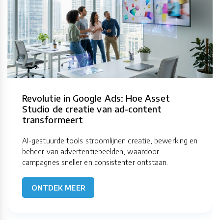
Revolutie in Google Ads: Hoe Asset
Studio de creatie van ad-content
transformeert
AI-gestuurde tools stroomlijnen creatie, bewerking en
beheer van advertentiebeelden, waardoor
campagnes sneller en consistenter ontstaan.
ONTDEK MEER