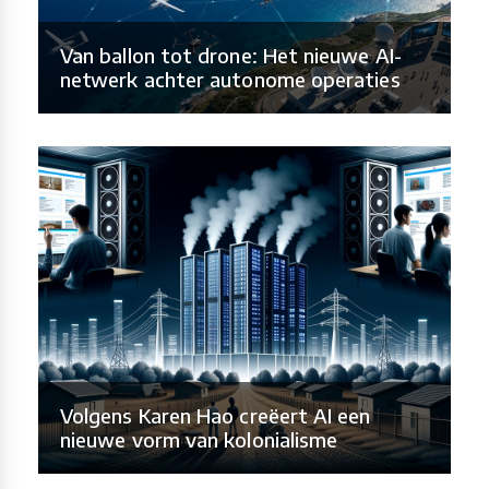
Van ballon tot drone: Het nieuwe AI-
netwerk achter autonome operaties
Volgens Karen Hao creëert AI een
nieuwe vorm van kolonialisme