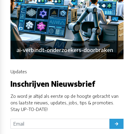
ai-verbindt-onderzoekers-doorbraken
Updates
Inschrijven Nieuwsbrief
Zo word je altijd als eerste op de hoogte gebracht van
ons laatste nieuws, updates, jobs, tips & promoties.
Stay UP-TO-DATE!