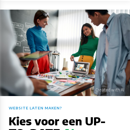
WEBSITE LATEN MAKEN?​​​​​​​​​​​​​​
Kies voor een UP-