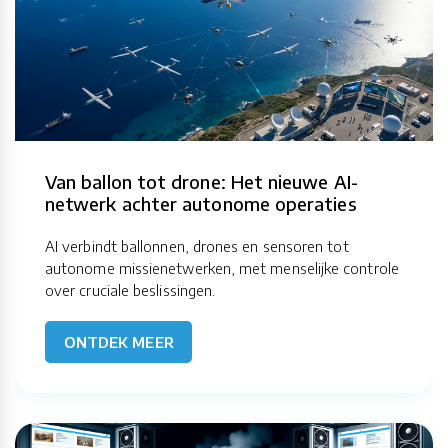
Van ballon tot drone: Het nieuwe AI-
netwerk achter autonome operaties
AI verbindt ballonnen, drones en sensoren tot
autonome missienetwerken, met menselijke controle
over cruciale beslissingen.
ONTDEK MEER