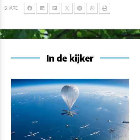
SHARE
In de kijker