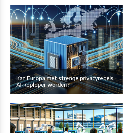
Kan Europa met strenge privacyregels
AI-koploper worden?