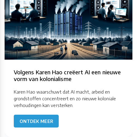
Volgens Karen Hao creëert AI een nieuwe
vorm van kolonialisme
Karen Hao waarschuwt dat AI macht, arbeid en
grondstoffen concentreert en zo nieuwe koloniale
verhoudingen kan versterken.
ONTDEK MEER