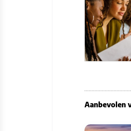
Aanbevolen v