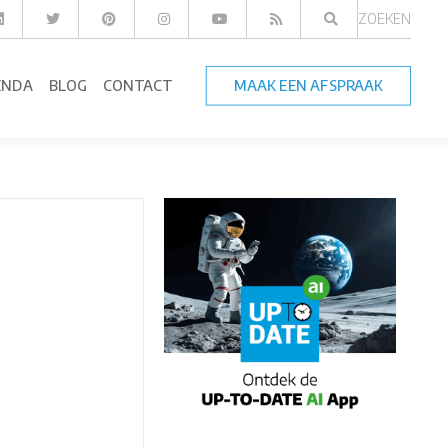
ZOEKEN
ENDA
BLOG
CONTACT
MAAK EEN AFSPRAAK