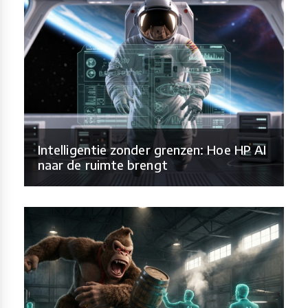
Intelligentie zonder grenzen: Hoe HP AI
naar de ruimte brengt