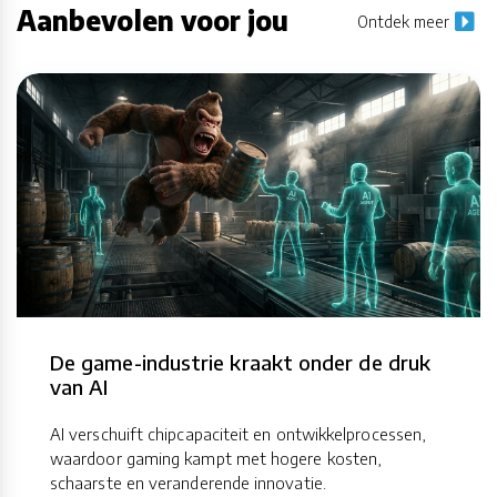
Aanbevolen voor jou
Ontdek meer
De game-industrie kraakt onder de druk
van AI
AI verschuift chipcapaciteit en ontwikkelprocessen,
waardoor gaming kampt met hogere kosten,
schaarste en veranderende innovatie.