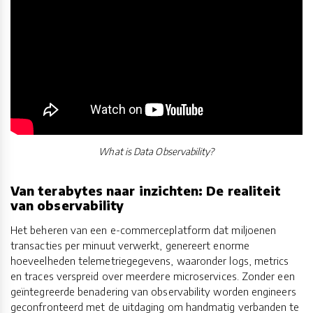
What is Data Observability?
Van terabytes naar inzichten: De realiteit
van observability
Het beheren van een e-commerceplatform dat miljoenen
transacties per minuut verwerkt, genereert enorme
hoeveelheden telemetriegegevens, waaronder logs, metrics
en traces verspreid over meerdere microservices. Zonder een
geïntegreerde benadering van observability worden engineers
geconfronteerd met de uitdaging om handmatig verbanden te