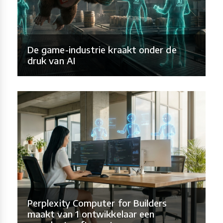
De game-industrie kraakt onder de
druk van AI
Perplexity Computer for Builders
maakt van 1 ontwikkelaar een