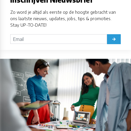
Zo word je altijd als eerste op de hoogte gebracht van
ons laatste nieuws, updates, jobs, tips & promoties.
Stay UP-TO-DATE!