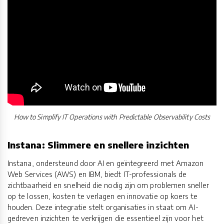
How to Simplify IT Operations with Predictable Observability Costs
Instana: Slimmere en snellere inzichten
Instana, ondersteund door AI en geïntegreerd met Amazon
Web Services (AWS) en IBM, biedt IT-professionals de
zichtbaarheid en snelheid die nodig zijn om problemen sneller
op te lossen, kosten te verlagen en innovatie op koers te
houden. Deze integratie stelt organisaties in staat om AI-
gedreven inzichten te verkrijgen die essentieel zijn voor het