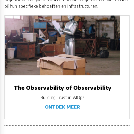
bij hun specifieke behoeften en infrastructuren.
The Observability of Observability
Building Trust in AIOps
ONTDEK MEER