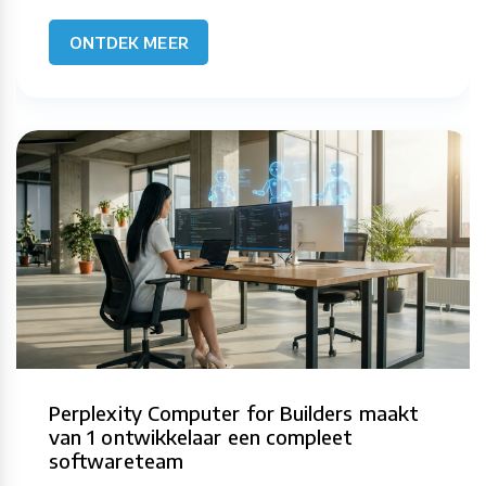
ONTDEK MEER
Perplexity Computer for Builders maakt
van 1 ontwikkelaar een compleet
softwareteam