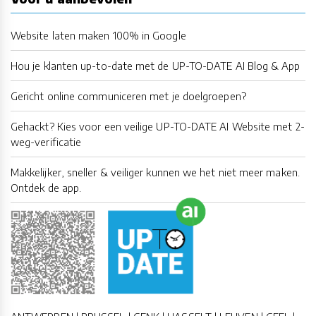
Website laten maken 100% in Google
Hou je klanten up-to-date met de UP-TO-DATE AI Blog & App
Gericht online communiceren met je doelgroepen?
Gehackt? Kies voor een veilige UP-TO-DATE AI Website met 2-
weg-verificatie
Makkelijker, sneller & veiliger kunnen we het niet meer maken.
Ontdek de app.