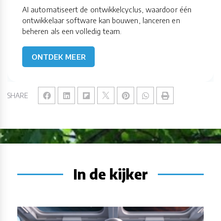
AI automatiseert de ontwikkelcyclus, waardoor één
ontwikkelaar software kan bouwen, lanceren en
beheren als een volledig team.
ONTDEK MEER
SHARE
In de kijker