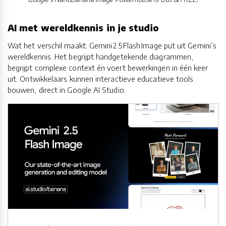
AI met wereldkennis in je studio
Wat het verschil maakt: Gemini 2.5 Flash Image put uit Gemini’s
wereldkennis. Het begrijpt handgetekende diagrammen,
begrijpt complexe context én voert bewerkingen in één keer
uit. Ontwikkelaars kunnen interactieve educatieve tools
bouwen, direct in Google AI Studio.