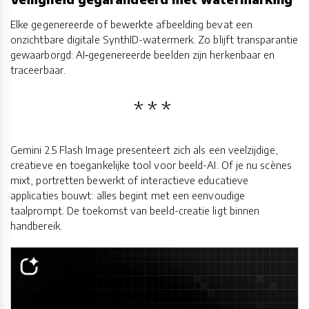
Elke gegenereerde of bewerkte afbeelding bevat een
onzichtbare digitale SynthID-watermerk. Zo blijft transparantie
gewaarborgd: AI‑gegenereerde beelden zijn herkenbaar en
traceerbaar.
Gemini 2.5 Flash Image presenteert zich als een veelzijdige,
creatieve en toegankelijke tool voor beeld-AI. Of je nu scènes
mixt, portretten bewerkt of interactieve educatieve
applicaties bouwt: alles begint met een eenvoudige
taalprompt. De toekomst van beeld-creatie ligt binnen
handbereik.