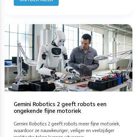
Gemini Robotics 2 geeft robots een
ongekende fijne motoriek
Gemini Robotics 2 geeft robots meer fijne motoriek,
waardoor ze nauwkeuriger, veiliger en veelzijdiger
praktische taken kunnen uitvoeren.