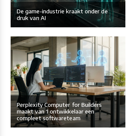
De game-industrie kraakt onder de
druk van AI
Perplexity Computer for Builders
maakt van 1 ontwikkelaar een
compleet softwareteam