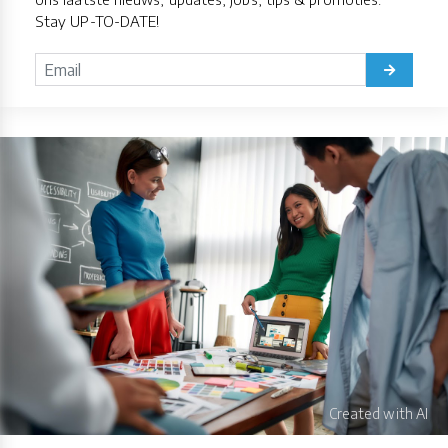
Stay UP-TO-DATE!