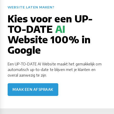
WEBSITE LATEN MAKEN?​​​​​​​​​​​​​​
Kies voor een UP-
TO-DATE
AI
Website 100% in
Google
Een UP-TO-DATE AI Website maakt het gemakkelijk om
automatisch up-to-date te blijven met je klanten en
overal aanwezig te zijn.
MAAK EEN AFSPRAAK