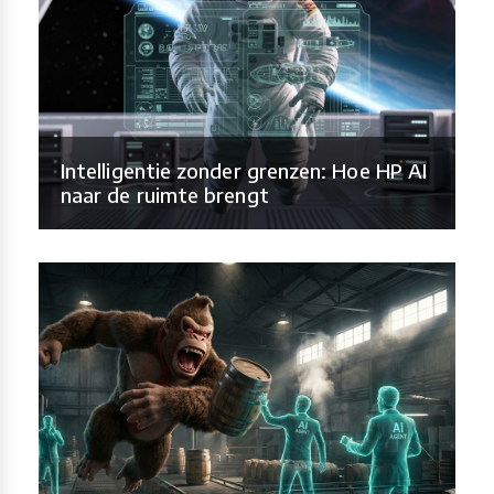
Intelligentie zonder grenzen: Hoe HP AI
naar de ruimte brengt