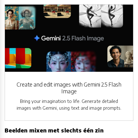
Create and edit images with Gemini 2.5 Flash
Image
Bring your imagination to life. Generate detailed
images with Gemini, using text and image prompts.
Beelden mixen met slechts één zin