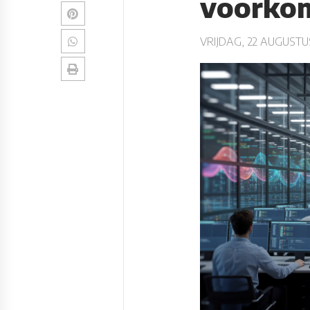
voorko
VRIJDAG, 22 AUGUSTU