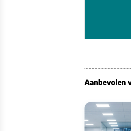
Aanbevolen v