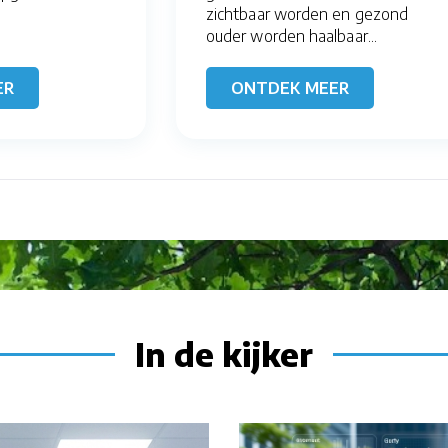
zichtbaar worden en gezond
ouder worden haalbaar...
ER
ONTDEK MEER
In de kijker