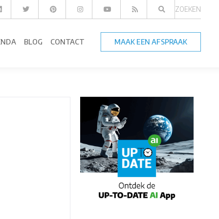
ZOEKEN
ENDA
BLOG
CONTACT
MAAK EEN AFSPRAAK