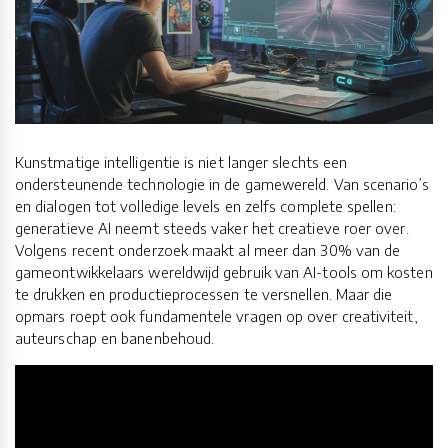
Kunstmatige intelligentie is niet langer slechts een
ondersteunende technologie in de gamewereld. Van scenario’s
en dialogen tot volledige levels en zelfs complete spellen:
generatieve AI neemt steeds vaker het creatieve roer over.
Volgens recent onderzoek maakt al meer dan 30% van de
gameontwikkelaars wereldwijd gebruik van AI-tools om kosten
te drukken en productieprocessen te versnellen. Maar die
opmars roept ook fundamentele vragen op over creativiteit,
auteurschap en banenbehoud.