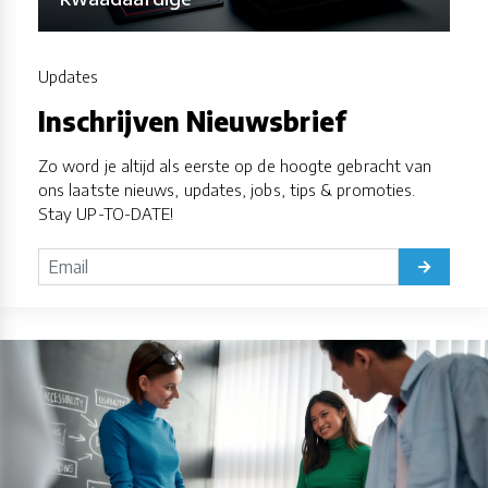
Updates
Inschrijven Nieuwsbrief
Zo word je altijd als eerste op de hoogte gebracht van
ons laatste nieuws, updates, jobs, tips & promoties.
Stay UP-TO-DATE!