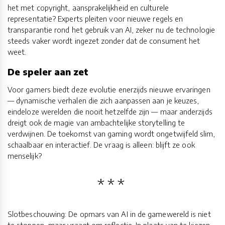
het met copyright, aansprakelijkheid en culturele
representatie? Experts pleiten voor nieuwe regels en
transparantie rond het gebruik van AI, zeker nu de technologie
steeds vaker wordt ingezet zonder dat de consument het
weet.
De speler aan zet
Voor gamers biedt deze evolutie enerzijds nieuwe ervaringen
— dynamische verhalen die zich aanpassen aan je keuzes,
eindeloze werelden die nooit hetzelfde zijn — maar anderzijds
dreigt ook de magie van ambachtelijke storytelling te
verdwijnen. De toekomst van gaming wordt ongetwijfeld slim,
schaalbaar en interactief. De vraag is alleen: blijft ze ook
menselijk?
Slotbeschouwing: De opmars van AI in de gamewereld is niet