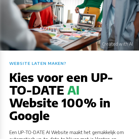
WEBSITE LATEN MAKEN?​​​​​​​​​​​​​​
Kies voor een UP-
TO-DATE
AI
Website 100% in
Google
Een UP-TO-DATE AI Website maakt het gemakkelijk om