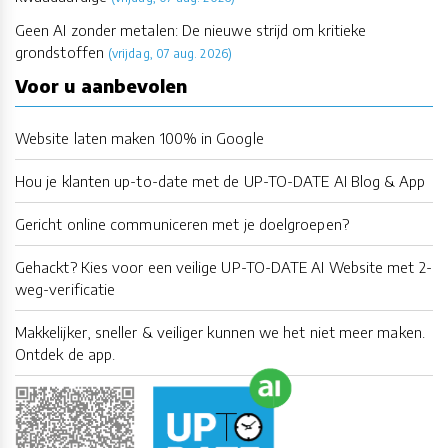
Geen AI zonder metalen: De nieuwe strijd om kritieke
grondstoffen
(vrijdag, 07 aug. 2026)
Voor u aanbevolen
Website laten maken 100% in Google
Hou je klanten up-to-date met de UP-TO-DATE AI Blog & App
Gericht online communiceren met je doelgroepen?
Gehackt? Kies voor een veilige UP-TO-DATE AI Website met 2-
weg-verificatie
Makkelijker, sneller & veiliger kunnen we het niet meer maken.
Ontdek de app.