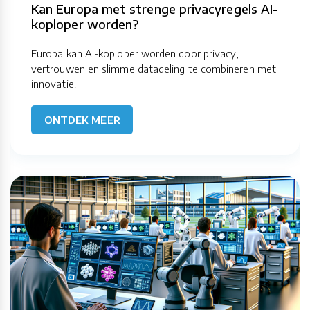
Kan Europa met strenge privacyregels AI-
koploper worden?
Europa kan AI-koploper worden door privacy,
vertrouwen en slimme datadeling te combineren met
innovatie.
ONTDEK MEER