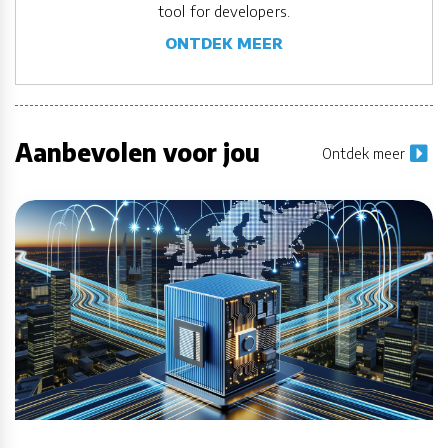
tool for developers.
ONTDEK MEER
Aanbevolen voor jou
Ontdek meer