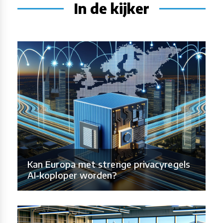
In de kijker
Kan Europa met strenge privacyregels
AI-koploper worden?