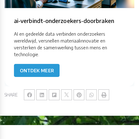
ai-verbindt-onderzoekers-doorbraken
AI en gedeelde data verbinden onderzoekers
wereldwijd, versnellen materiaalinnovatie en
versterken de samenwerking tussen mens en
technologie.
ONTDEK MEER
SHARE