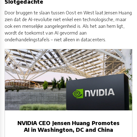
Slotgedachte
Door bruggen te slaan tussen Oost en West laat Jensen Huang
zien dat de AI-revolutie niet enkel een technologische, maar
ook een menselijke aangelegenheid is. Als het aan hem ligt,
wordt de toekomst van AI gevormd aan
onderhandelingstafels – niet alleen in datacenters.
NVIDIA CEO Jensen Huang Promotes
AI in Washington, DC and China