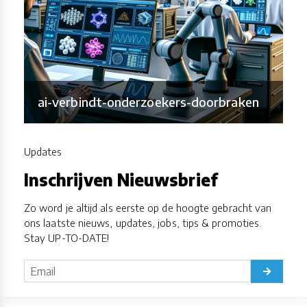
ai-verbindt-onderzoekers-doorbraken
Updates
Inschrijven Nieuwsbrief
Zo word je altijd als eerste op de hoogte gebracht van
ons laatste nieuws, updates, jobs, tips & promoties.
Stay UP-TO-DATE!