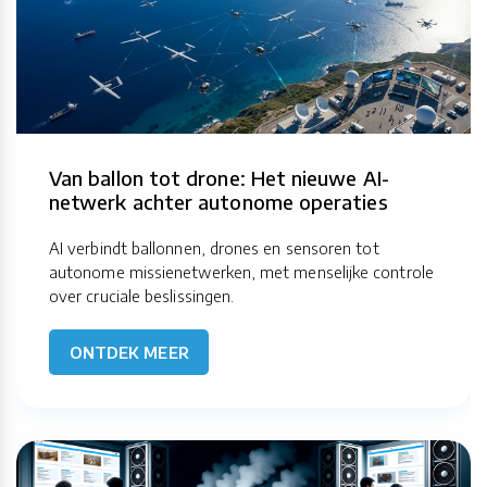
Van ballon tot drone: Het nieuwe AI-
netwerk achter autonome operaties
AI verbindt ballonnen, drones en sensoren tot
autonome missienetwerken, met menselijke controle
over cruciale beslissingen.
ONTDEK MEER