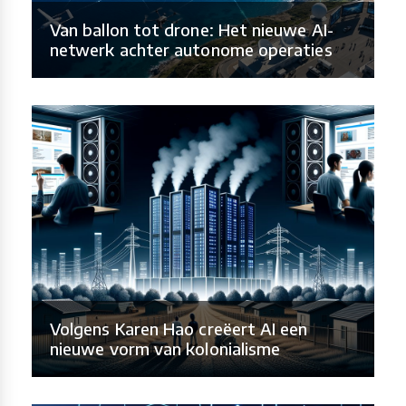
Van ballon tot drone: Het nieuwe AI-
netwerk achter autonome operaties
Volgens Karen Hao creëert AI een
nieuwe vorm van kolonialisme