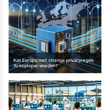
Kan Europa met strenge privacyregels
AI-koploper worden?