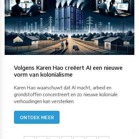
Volgens Karen Hao creëert AI een nieuwe
vorm van kolonialisme
Karen Hao waarschuwt dat AI macht, arbeid en
grondstoffen concentreert en zo nieuwe koloniale
verhoudingen kan versterken.
ONTDEK MEER