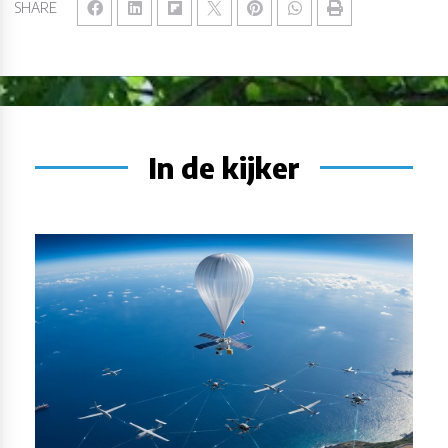
SHARE
In de kijker