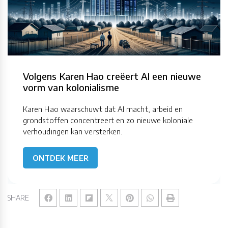
Volgens Karen Hao creëert AI een nieuwe
vorm van kolonialisme
Karen Hao waarschuwt dat AI macht, arbeid en
grondstoffen concentreert en zo nieuwe koloniale
verhoudingen kan versterken.
ONTDEK MEER
SHARE