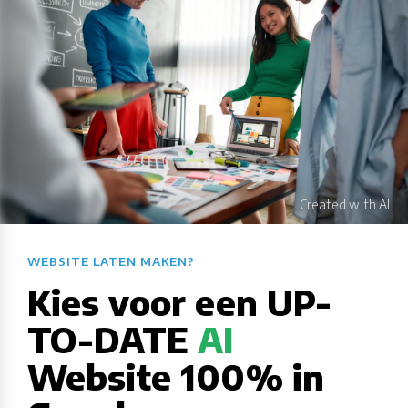
WEBSITE LATEN MAKEN?​​​​​​​​​​​​​​
Kies voor een UP-
TO-DATE
AI
Website 100% in