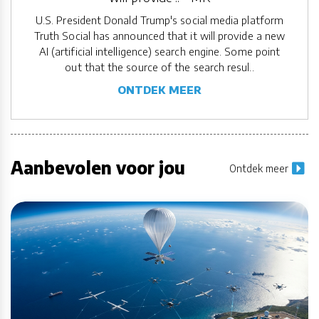
U.S. President Donald Trump's social media platform
Truth Social has announced that it will provide a new
AI (artificial intelligence) search engine. Some point
out that the source of the search resul..
ONTDEK MEER
Aanbevolen voor jou
Ontdek meer