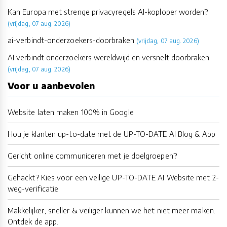
Kan Europa met strenge privacyregels AI-koploper worden?
(vrijdag, 07 aug. 2026)
ai-verbindt-onderzoekers-doorbraken
(vrijdag, 07 aug. 2026)
AI verbindt onderzoekers wereldwijd en versnelt doorbraken
(vrijdag, 07 aug. 2026)
Voor u aanbevolen
Website laten maken 100% in Google
Hou je klanten up-to-date met de UP-TO-DATE AI Blog & App
Gericht online communiceren met je doelgroepen?
Gehackt? Kies voor een veilige UP-TO-DATE AI Website met 2-
weg-verificatie
Makkelijker, sneller & veiliger kunnen we het niet meer maken.
Ontdek de app.