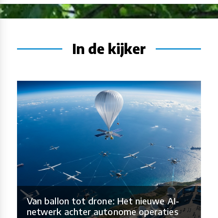
In de kijker
Van ballon tot drone: Het nieuwe AI-
netwerk achter autonome operaties