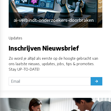
ai-verbindt-onderzoekers-doorbraken
Updates
Inschrijven Nieuwsbrief
Zo word je altijd als eerste op de hoogte gebracht van
ons laatste nieuws, updates, jobs, tips & promoties.
Stay UP-TO-DATE!