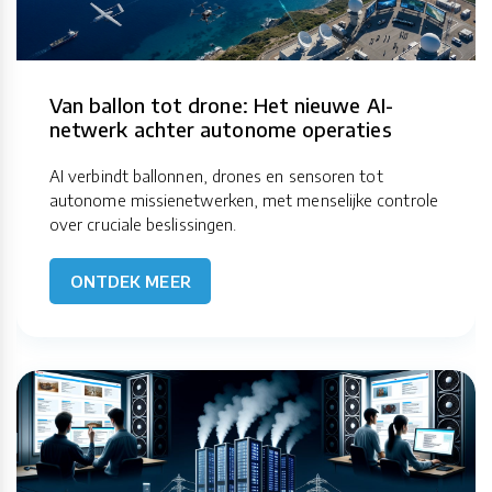
Van ballon tot drone: Het nieuwe AI-
netwerk achter autonome operaties
AI verbindt ballonnen, drones en sensoren tot
autonome missienetwerken, met menselijke controle
over cruciale beslissingen.
ONTDEK MEER