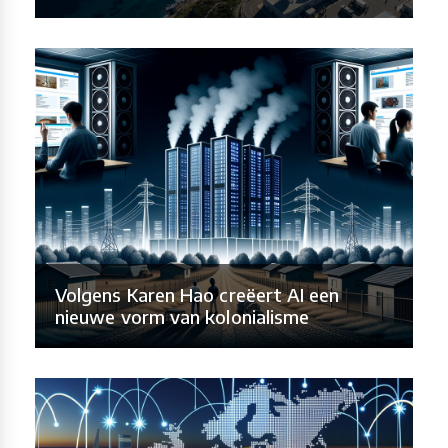
Volgens Karen Hao creëert AI een
nieuwe vorm van kolonialisme