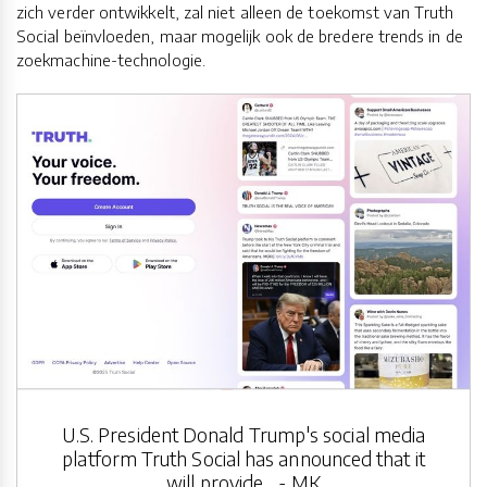
zich verder ontwikkelt, zal niet alleen de toekomst van Truth
Social beïnvloeden, maar mogelijk ook de bredere trends in de
zoekmachine-technologie.
U.S. President Donald Trump's social media
platform Truth Social has announced that it
will provide .. - MK