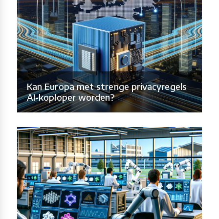
Kan Europa met strenge privacyregels
AI-koploper worden?