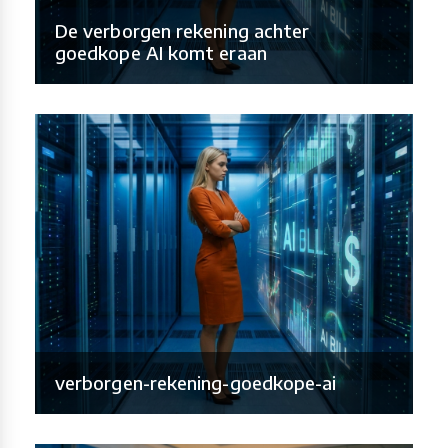
De verborgen rekening achter
goedkope AI komt eraan
verborgen-rekening-goedkope-ai