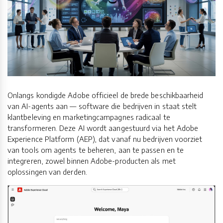
Onlangs kondigde Adobe officieel de brede beschikbaarheid
van AI-agents aan — software die bedrijven in staat stelt
klantbeleving en marketingcampagnes radicaal te
transformeren. Deze AI wordt aangestuurd via het Adobe
Experience Platform (AEP), dat vanaf nu bedrijven voorziet
van tools om agents te beheren, aan te passen en te
integreren, zowel binnen Adobe-producten als met
oplossingen van derden.