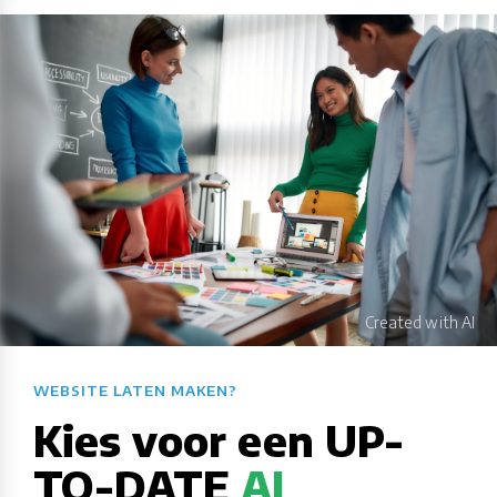
WEBSITE LATEN MAKEN?​​​​​​​​​​​​​​
Kies voor een UP-
TO-DATE
AI