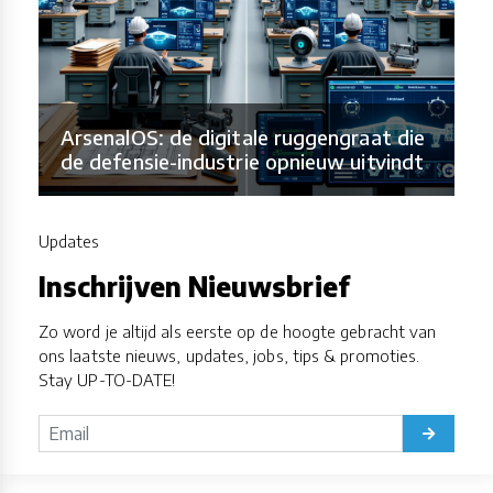
ArsenalOS: de digitale ruggengraat die
de defensie-industrie opnieuw uitvindt
Updates
Inschrijven Nieuwsbrief
Zo word je altijd als eerste op de hoogte gebracht van
ons laatste nieuws, updates, jobs, tips & promoties.
Stay UP-TO-DATE!