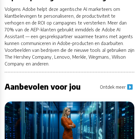
Volgens Adobe helpt deze agentische AI marketeers om
klantbelevingen te personaliseren, de productiviteit te
verhogen en de ROI op campagnes te versterken. Meer dan
70% van de AEP-klanten gebruikt inmiddels de Adobe AI
Assistant — een gesprekspartner waarmee teams met agents
kunnen communiceren in Adobe-producten en daarbuiten.
Voorbeelden van bedrijven die de nieuwe tools al gebruiken zijn
The Hershey Company, Lenovo, Merkle, Wegmans, Wilson
Company en anderen.
Aanbevolen voor jou
Ontdek meer