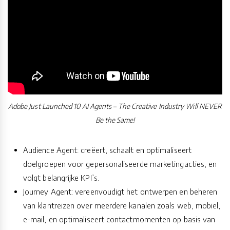
Adobe Just Launched 10 AI Agents – The Creative Industry Will NEVER
Be the Same!
Audience Agent: creëert, schaalt en optimaliseert
doelgroepen voor gepersonaliseerde marketingacties, en
volgt belangrijke KPI’s.
Journey Agent: vereenvoudigt het ontwerpen en beheren
van klantreizen over meerdere kanalen zoals web, mobiel,
e-mail, en optimaliseert contactmomenten op basis van