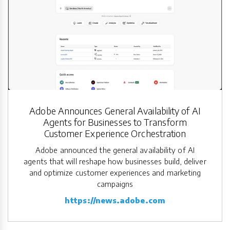
Adobe Announces General Availability of AI
Agents for Businesses to Transform
Customer Experience Orchestration
Adobe announced the general availability of AI
agents that will reshape how businesses build, deliver
and optimize customer experiences and marketing
campaigns
https://news.adobe.com