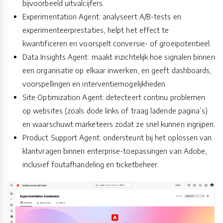
bijvoorbeeld uitvalcijfers.
Experimentation Agent: analyseert A/B-tests en
experimenteerprestaties, helpt het effect te
kwantificeren en voorspelt conversie- of groeipotentieel.
Data Insights Agent: maakt inzichtelijk hoe signalen binnen
een organisatie op elkaar inwerken, en geeft dashboards,
voorspellingen en interventiemogelijkheden.
Site Optimization Agent: detecteert continu problemen
op websites (zoals dode links of traag ladende pagina’s)
en waarschuwt marketeers zodat ze snel kunnen ingrijpen.
Product Support Agent: ondersteunt bij het oplossen van
klantvragen binnen enterprise-toepassingen van Adobe,
inclusief foutafhandeling en ticketbeheer.