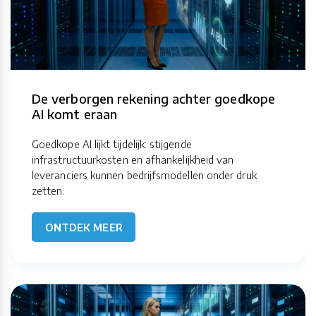
De verborgen rekening achter goedkope
AI komt eraan
Goedkope AI lijkt tijdelijk: stijgende
infrastructuurkosten en afhankelijkheid van
leveranciers kunnen bedrijfsmodellen onder druk
zetten.
ONTDEK MEER