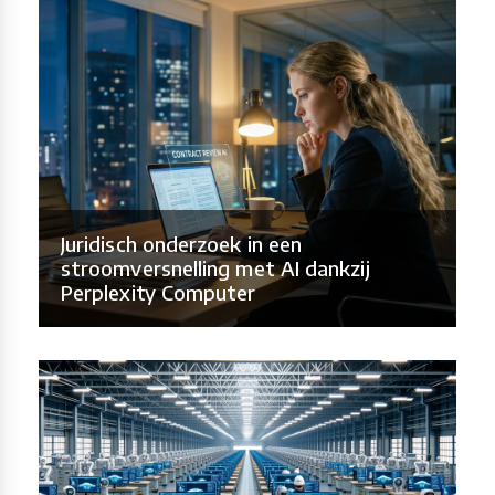
Juridisch onderzoek in een
stroomversnelling met AI dankzij
Perplexity Computer