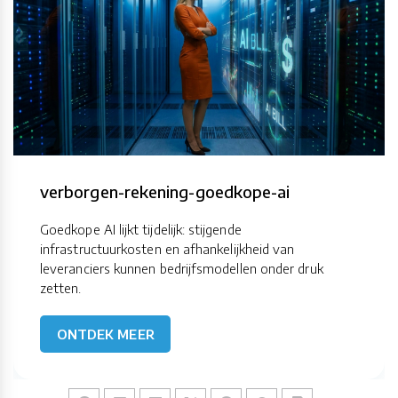
verborgen-rekening-goedkope-ai
Goedkope AI lijkt tijdelijk: stijgende
infrastructuurkosten en afhankelijkheid van
leveranciers kunnen bedrijfsmodellen onder druk
zetten.
ONTDEK MEER