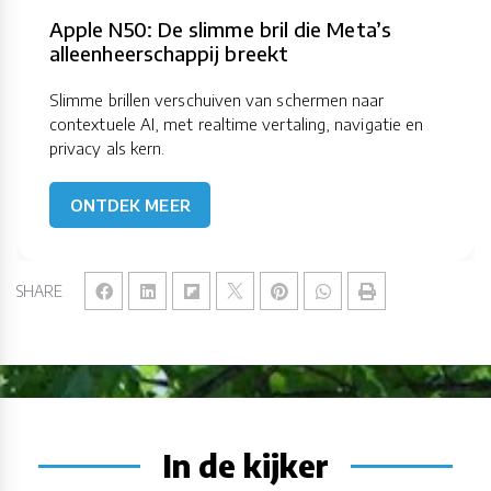
Apple N50: De slimme bril die Meta’s
alleenheerschappij breekt
Slimme brillen verschuiven van schermen naar
contextuele AI, met realtime vertaling, navigatie en
privacy als kern.
ONTDEK MEER
SHARE
In de kijker