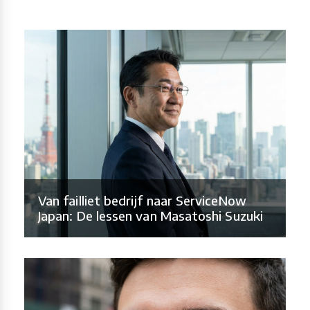
Van failliet bedrijf naar ServiceNow
Japan: De lessen van Masatoshi Suzuki