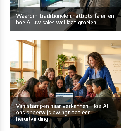
Waarom traditionele chatbots falen en
hoe AI uw sales wel laat groeien
Van stampen naar verkennen: Hoe AI
ons onderwijs dwingt tot een
heruitvinding