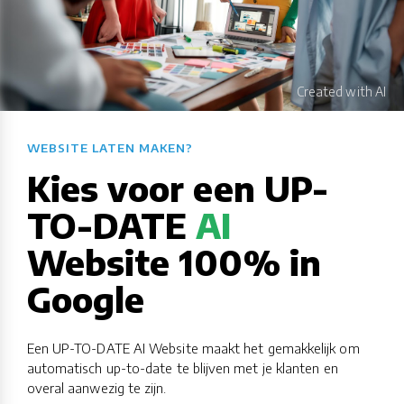
WEBSITE LATEN MAKEN?​​​​​​​​​​​​​​
Kies voor een UP-
TO-DATE
AI
Website 100% in
Google
Een UP-TO-DATE AI Website maakt het gemakkelijk om
automatisch up-to-date te blijven met je klanten en
overal aanwezig te zijn.