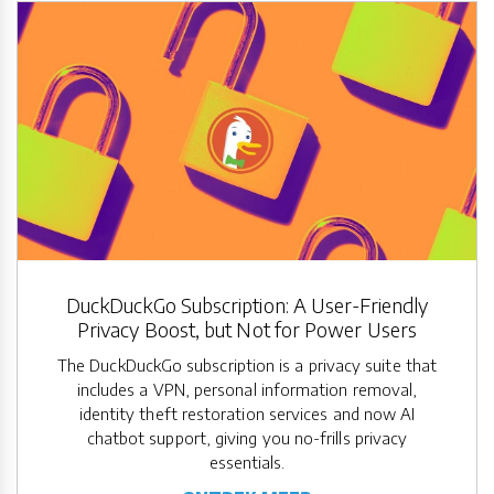
DuckDuckGo Subscription: A User-Friendly
Privacy Boost, but Not for Power Users
The DuckDuckGo subscription is a privacy suite that
includes a VPN, personal information removal,
identity theft restoration services and now AI
chatbot support, giving you no-frills privacy
essentials.