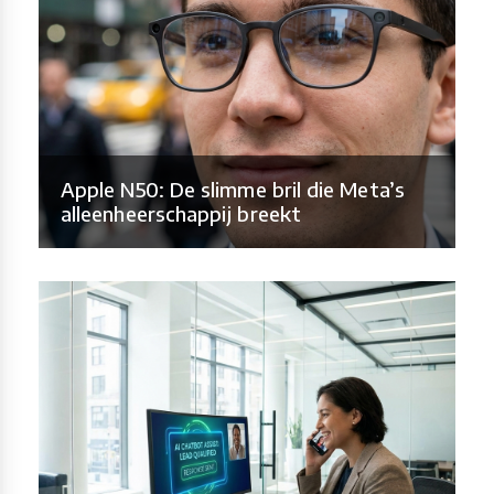
Apple N50: De slimme bril die Meta’s
alleenheerschappij breekt