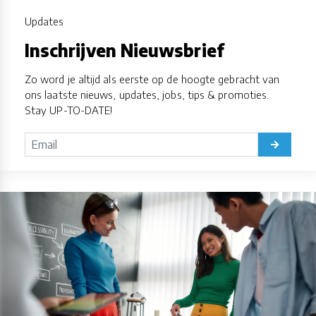
Updates
Inschrijven Nieuwsbrief
Zo word je altijd als eerste op de hoogte gebracht van
ons laatste nieuws, updates, jobs, tips & promoties.
Stay UP-TO-DATE!