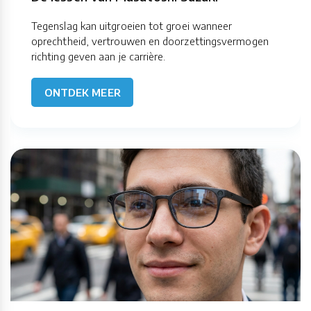
Tegenslag kan uitgroeien tot groei wanneer
oprechtheid, vertrouwen en doorzettingsvermogen
richting geven aan je carrière.
ONTDEK MEER