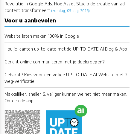
Revolutie in Google Ads: Hoe Asset Studio de creatie van ad-
content transformeert
(zondag, 09 aug. 2026)
Voor u aanbevolen
Website laten maken 100% in Google
Hou je klanten up-to-date met de UP-TO-DATE AI Blog & App
Gericht online communiceren met je doelgroepen?
Gehackt? Kies voor een veilige UP-TO-DATE AI Website met 2-
weg-verificatie
Makkelijker, sneller & veiliger kunnen we het niet meer maken.
Ontdek de app.