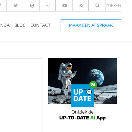
ZOEKEN
ENDA
BLOG
CONTACT
MAAK EEN AFSPRAAK