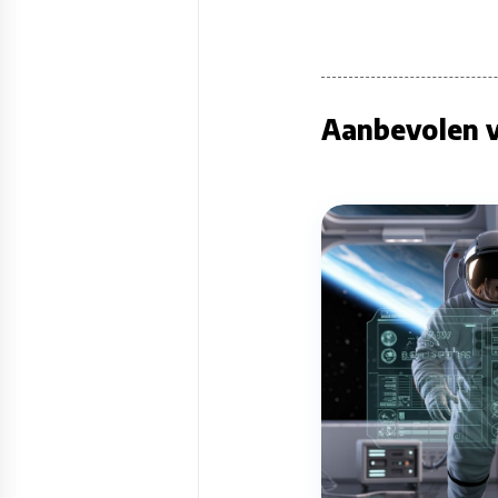
Aanbevolen v