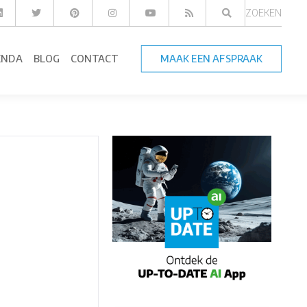
ZOEKEN
ENDA
BLOG
CONTACT
MAAK EEN AFSPRAAK