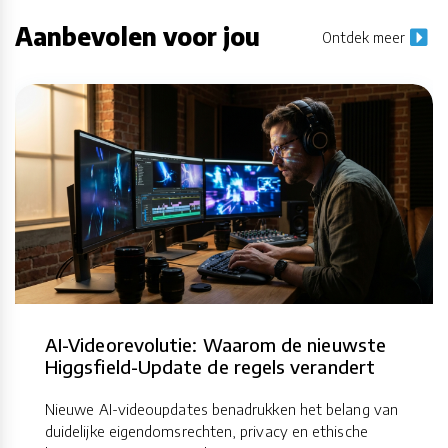
Aanbevolen voor jou
Ontdek meer
AI-Videorevolutie: Waarom de nieuwste
Higgsfield-Update de regels verandert
Nieuwe AI-videoupdates benadrukken het belang van
duidelijke eigendomsrechten, privacy en ethische