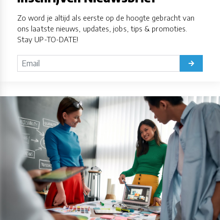
Zo word je altijd als eerste op de hoogte gebracht van
ons laatste nieuws, updates, jobs, tips & promoties.
Stay UP-TO-DATE!