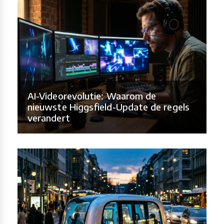
AI-Videorevolutie: Waarom de
nieuwste Higgsfield-Update de regels
verandert