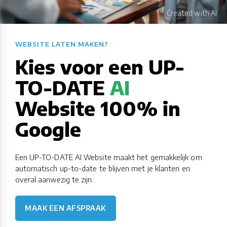
WEBSITE LATEN MAKEN?​​​​​​​​​​​​​​
Kies voor een UP-
TO-DATE
AI
Website 100% in
Google
Een UP-TO-DATE AI Website maakt het gemakkelijk om
automatisch up-to-date te blijven met je klanten en
overal aanwezig te zijn.
MAAK EEN AFSPRAAK