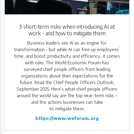
3 short-term risks when introducing AI at
work - and how to mitigate them
Business leaders see AI as an engine for
transformation - but while AI can free up employees’
time, and boost productivity and efficiency, it comes
with risks. The World Economic Forum has
surveyed chief people officers from leading
organizations about their expectations for the
future. Read the Chief People Officers Outlook,
September 2025. Here’s what chief people officers
around the world say are the top near-term risks –
and the actions businesses can take
to mitigate them.
https://www.weforum.org