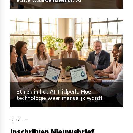
Ethiek in het AI-Tijdperk: Hoe
technologie weer menselijk wordt
Updates
Inschrijven Nieuwsbrief