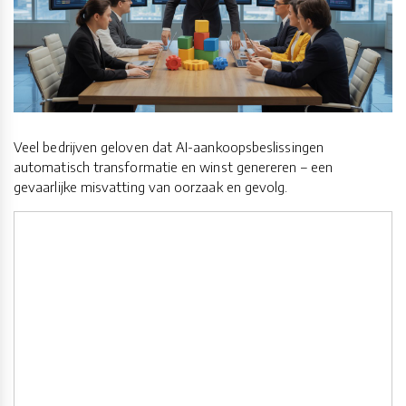
Veel bedrijven geloven dat AI-aankoopsbeslissingen
automatisch transformatie en winst genereren – een
gevaarlijke misvatting van oorzaak en gevolg.