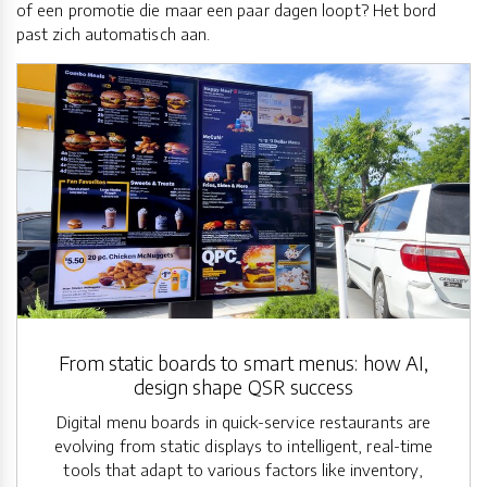
of een promotie die maar een paar dagen loopt? Het bord
past zich automatisch aan.
From static boards to smart menus: how AI,
design shape QSR success
Digital menu boards in quick-service restaurants are
evolving from static displays to intelligent, real-time
tools that adapt to various factors like inventory,