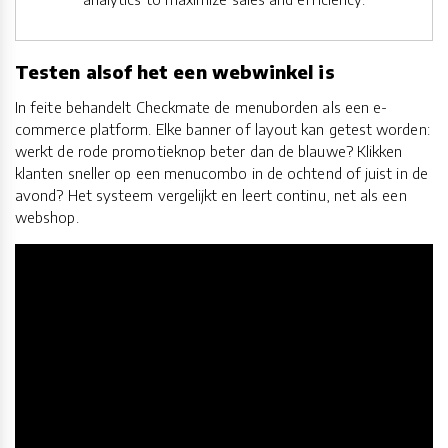
Testen alsof het een webwinkel is
In feite behandelt Checkmate de menuborden als een e-
commerce platform. Elke banner of layout kan getest worden:
werkt de rode promotieknop beter dan de blauwe? Klikken
klanten sneller op een menucombo in de ochtend of juist in de
avond? Het systeem vergelijkt en leert continu, net als een
webshop.