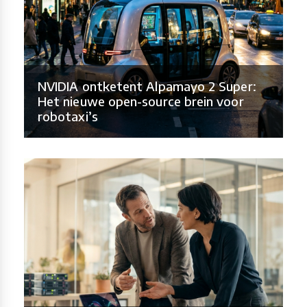
NVIDIA ontketent Alpamayo 2 Super:
Het nieuwe open-source brein voor
robotaxi’s