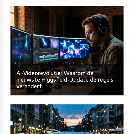
AI-Videorevolutie: Waarom de
nieuwste Higgsfield-Update de regels
verandert