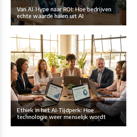
Van AI-Hype naar ROI: Hoe bedrijven
echte waarde halen uit AI
Ethiek in het AI-Tijdperk: Hoe
technologie weer menselijk wordt