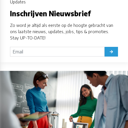
Updates
Inschrijven Nieuwsbrief
Zo word je altijd als eerste op de hoogte gebracht van
ons laatste nieuws, updates, jobs, tips & promoties.
Stay UP-TO-DATE!