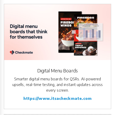
Digital Menu Boards
Smarter digital menu boards for QSRs. AI-powered
upsells, real-time testing, and instant updates across
every screen.
https://www.itsacheckmate.com