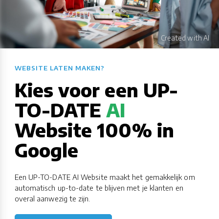
WEBSITE LATEN MAKEN?​​​​​​​​​​​​​​
Kies voor een UP-
TO-DATE
AI
Website 100% in
Google
Een UP-TO-DATE AI Website maakt het gemakkelijk om
automatisch up-to-date te blijven met je klanten en
overal aanwezig te zijn.