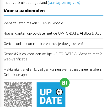
meer verbruikt dan gepland
(zaterdag, 08 aug. 2026)
Voor u aanbevolen
Website laten maken 100% in Google
Hou je klanten up-to-date met de UP-TO-DATE AI Blog & App
Gericht online communiceren met je doelgroepen?
Gehackt? Kies voor een veilige UP-TO-DATE AI Website met 2-
weg-verificatie
Makkelijker, sneller & veiliger kunnen we het niet meer maken.
Ontdek de app.