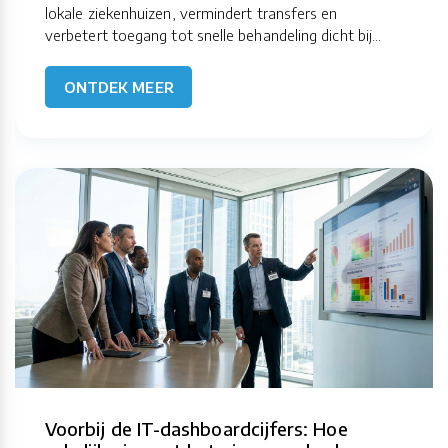
lokale ziekenhuizen, vermindert transfers en
verbetert toegang tot snelle behandeling dicht bij...
ONTDEK MEER
Voorbij de IT-dashboardcijfers: Hoe