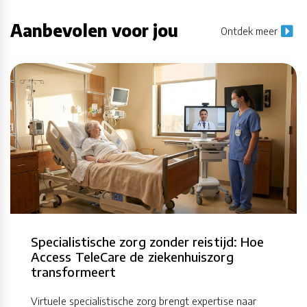
Aanbevolen voor jou
Ontdek meer
Specialistische zorg zonder reistijd: Hoe
Access TeleCare de ziekenhuiszorg
transformeert
Virtuele specialistische zorg brengt expertise naar