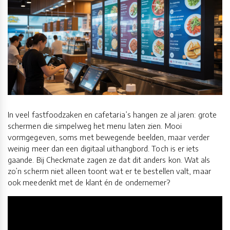
In veel fastfoodzaken en cafetaria’s hangen ze al jaren: grote
schermen die simpelweg het menu laten zien. Mooi
vormgegeven, soms met bewegende beelden, maar verder
weinig meer dan een digitaal uithangbord. Toch is er iets
gaande. Bij Checkmate zagen ze dat dit anders kon. Wat als
zo’n scherm niet alleen toont wat er te bestellen valt, maar
ook meedenkt met de klant én de ondernemer?