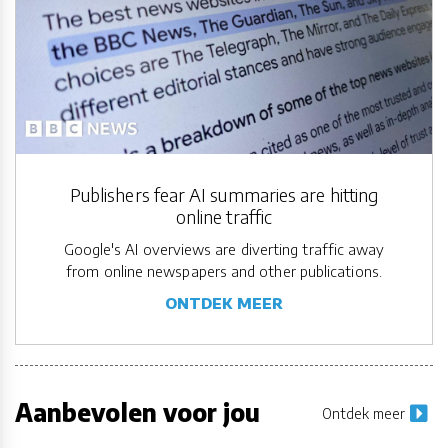
Publishers fear AI summaries are hitting
online traffic
Google's AI overviews are diverting traffic away
from online newspapers and other publications.
ONTDEK MEER
Aanbevolen voor jou
Ontdek meer