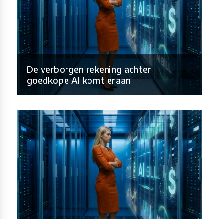
De verborgen rekening achter
goedkope AI komt eraan