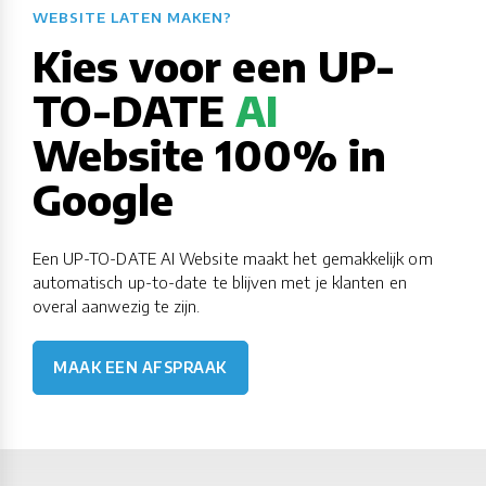
WEBSITE LATEN MAKEN?​​​​​​​​​​​​​​
Kies voor een UP-
TO-DATE
AI
Website 100% in
Google
Een UP-TO-DATE AI Website maakt het gemakkelijk om
automatisch up-to-date te blijven met je klanten en
overal aanwezig te zijn.
MAAK EEN AFSPRAAK