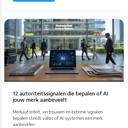
12 autoriteitssignalen die bepalen of AI
jouw merk aanbeveelt
Merkautoriteit, vertrouwen en externe signalen
bepalen steeds vaker of AI-systemen een merk
aanbevelen.