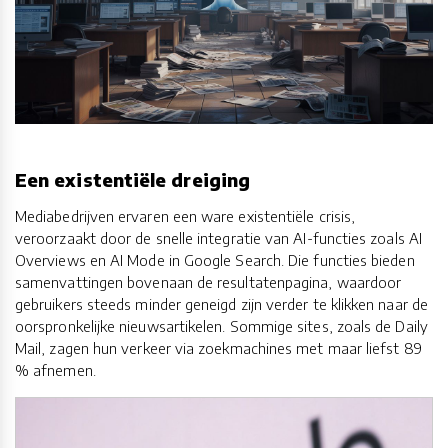
Een existentiële dreiging
Mediabedrijven ervaren een ware existentiële crisis,
veroorzaakt door de snelle integratie van AI-functies zoals AI
Overviews en AI Mode in Google Search. Die functies bieden
samenvattingen bovenaan de resultatenpagina, waardoor
gebruikers steeds minder geneigd zijn verder te klikken naar de
oorspronkelijke nieuwsartikelen. Sommige sites, zoals de Daily
Mail, zagen hun verkeer via zoekmachines met maar liefst 89
% afnemen.