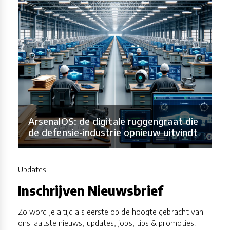
ArsenalOS: de digitale ruggengraat die
de defensie-industrie opnieuw uitvindt
Updates
Inschrijven Nieuwsbrief
Zo word je altijd als eerste op de hoogte gebracht van
ons laatste nieuws, updates, jobs, tips & promoties.