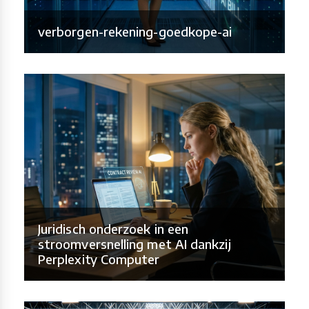
verborgen-rekening-goedkope-ai
Juridisch onderzoek in een
stroomversnelling met AI dankzij
Perplexity Computer