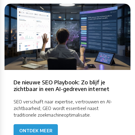
De nieuwe SEO Playbook: Zo blijf je
zichtbaar in een AI-gedreven internet
SEO verschuift naar expertise, vertrouwen en AI-
zichtbaarheid; GEO wordt essentieel naast
traditionele zoekmachineoptimalisatie.
ONTDEK MEER