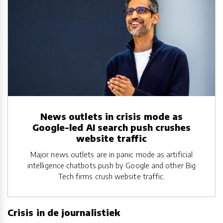
News outlets in crisis mode as
Google-led AI search push crushes
website traffic
Major news outlets are in panic mode as artificial
intelligence chatbots push by Google and other Big
Tech firms crush website traffic.
Crisis in de journalistiek