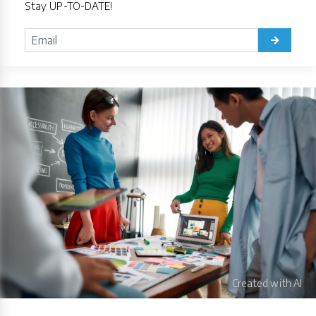
Stay UP-TO-DATE!