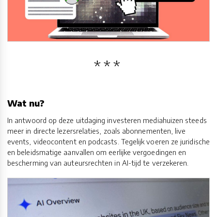
Wat nu?
In antwoord op deze uitdaging investeren mediahuizen steeds
meer in directe lezersrelaties, zoals abonnementen, live
events, videocontent en podcasts. Tegelijk voeren ze juridische
en beleidsmatige aanvallen om eerlijke vergoedingen en
bescherming van auteursrechten in AI-tijd te verzekeren.