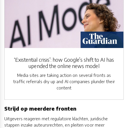
‘Existential crisis’: how Google’s shift to AI has
upended the online news model
Media sites are taking action on several fronts as
traffic referrals dry up and AI companies plunder their
content
Strijd op meerdere fronten
Uitgevers reageren met regulatoire klachten, juridische
stappen inzake auteursrechten, en pleiten voor meer