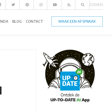
ZOEKEN
ENDA
BLOG
CONTACT
MAAK EEN AFSPRAAK
d