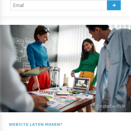
WEBSITE LATEN MAKEN?​​​​​​​​​​​​​​