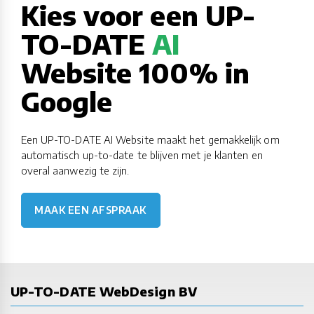
Kies voor een UP-
TO-DATE
AI
Website 100% in
Google
Een UP-TO-DATE AI Website maakt het gemakkelijk om
automatisch up-to-date te blijven met je klanten en
overal aanwezig te zijn.
MAAK EEN AFSPRAAK
UP-TO-DATE WebDesign BV