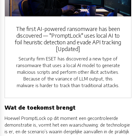
The first AI-powered ransomware has been
discovered — "PromptLock" uses local AI to
foil heuristic detection and evade API tracking
[Updated]
Security firm ESET has discovered a new type of
ransomware that uses a local AI model to generate
malicious scripts and perform other illicit activities.
Because of the variance of LLM output, this
malware is harder to track than traditional attacks.
Wat de toekomst brengt
Hoewel PromptLock op dit moment een gecontroleerde
demonstratie is, vormt het een waarschuwing: de technologie
is er, en de scenario’s waarin dergelijke aanvallen in de praktijk