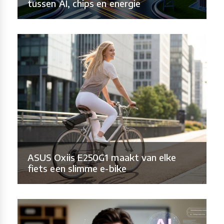
tussen AI, chips en energie
ASUS Oxiis E250G1 maakt van elke
fiets een slimme e-bike