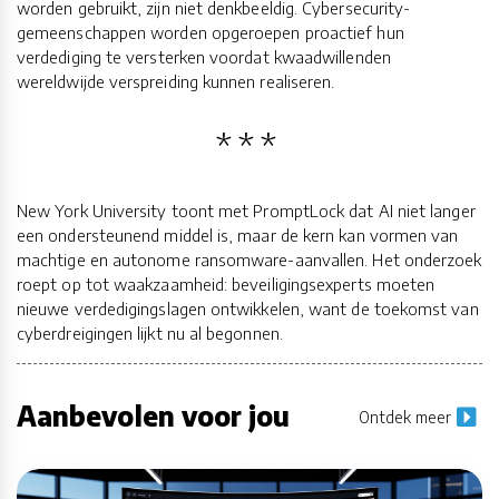
worden gebruikt, zijn niet denkbeeldig. Cybersecurity-
gemeenschappen worden opgeroepen proactief hun
verdediging te versterken voordat kwaadwillenden
wereldwijde verspreiding kunnen realiseren.
New York University toont met PromptLock dat AI niet langer
een ondersteunend middel is, maar de kern kan vormen van
machtige en autonome ransomware-aanvallen. Het onderzoek
roept op tot waakzaamheid: beveiligingsexperts moeten
nieuwe verdedigingslagen ontwikkelen, want de toekomst van
cyberdreigingen lijkt nu al begonnen.
Aanbevolen voor jou
Ontdek meer