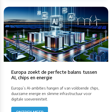
Europa zoekt de perfecte balans tussen
AI, chips en energie
Europa’s AI-ambities hangen af van voldoende chips,
duurzame energie en slimme infrastructuur voor
digitale soevereiniteit.