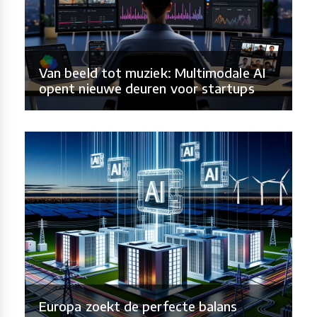
Van beeld tot muziek: Multimodale AI
opent nieuwe deuren voor startups
Europa zoekt de perfecte balans