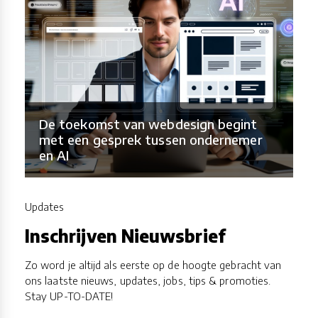
De toekomst van webdesign begint
met een gesprek tussen ondernemer
en AI
Updates
Inschrijven Nieuwsbrief
Zo word je altijd als eerste op de hoogte gebracht van
ons laatste nieuws, updates, jobs, tips & promoties.
Stay UP-TO-DATE!