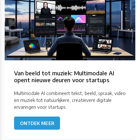
Van beeld tot muziek: Multimodale AI
opent nieuwe deuren voor startups
Multimodale AI combineert tekst, beeld, spraak, video
en muziek tot natuurlijkere, creatievere digitale
ervaringen voor startups.
ONTDEK MEER