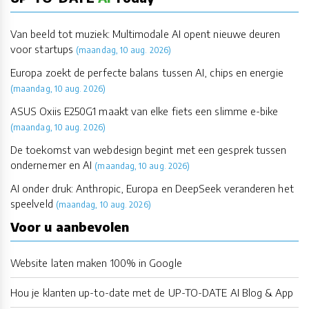
Van beeld tot muziek: Multimodale AI opent nieuwe deuren
voor startups
(maandag, 10 aug. 2026)
Europa zoekt de perfecte balans tussen AI, chips en energie
(maandag, 10 aug. 2026)
ASUS Oxiis E250G1 maakt van elke fiets een slimme e-bike
(maandag, 10 aug. 2026)
De toekomst van webdesign begint met een gesprek tussen
ondernemer en AI
(maandag, 10 aug. 2026)
AI onder druk: Anthropic, Europa en DeepSeek veranderen het
speelveld
(maandag, 10 aug. 2026)
Voor u aanbevolen
Website laten maken 100% in Google
Hou je klanten up-to-date met de UP-TO-DATE AI Blog & App