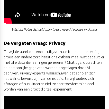
Wichita Public Schools' plan to use new AI policies in classes
De vergeten vraag: Privacy
Terwijl de aandacht vooral uitgaat naar fraude en detectie,
groeit een andere zorg haast onzichtbaar mee: wat gebeurt er
met alle data die leerlingen genereren? Chatlogs, opdrachten
en persoonlijke gegevens worden opgeslagen door AI-
bedrijven. Privacy-experts waarschuwen dat scholen zich
nauwelijks bewust zijn van de risico’s, terwijl ouders zich
afvragen of hun kinderen niet zonder toestemming deel
worden van een groot digitaal experiment.