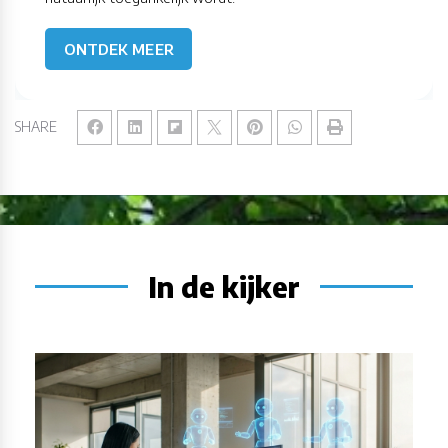
ONTDEK MEER
SHARE
In de kijker