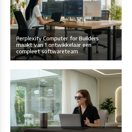
Perplexity Computer for Builders
maakt van 1 ontwikkelaar een
compleet softwareteam