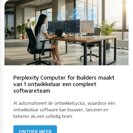
Perplexity Computer for Builders maakt
van 1 ontwikkelaar een compleet
softwareteam
AI automatiseert de ontwikkelcyclus, waardoor één
ontwikkelaar software kan bouwen, lanceren en
beheren als een volledig team.
ONTDEK MEER