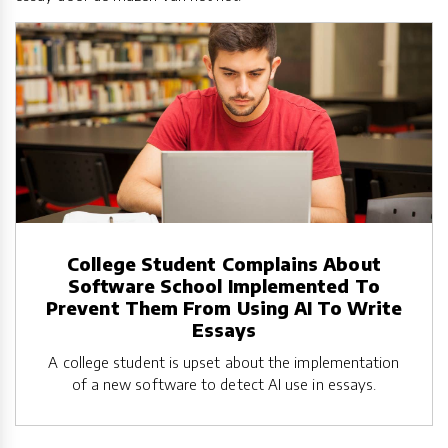
College Student Complains About
Software School Implemented To
Prevent Them From Using AI To Write
Essays
A college student is upset about the implementation
of a new software to detect AI use in essays.