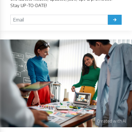
Stay UP-TO-DATE!