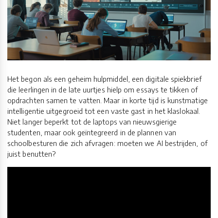
Het begon als een geheim hulpmiddel, een digitale spiekbrief
die leerlingen in de late uurtjes hielp om essays te tikken of
opdrachten samen te vatten. Maar in korte tijd is kunstmatige
intelligentie uitgegroeid tot een vaste gast in het klaslokaal.
Niet langer beperkt tot de laptops van nieuwsgierige
studenten, maar ook geïntegreerd in de plannen van
schoolbesturen die zich afvragen: moeten we AI bestrijden, of
juist benutten?