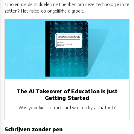
scholen die de middelen niet hebben om deze technologie in te
zetten? Het risico op ongelijkheid groeit.
The AI Takeover of Education Is Just
Getting Started
Was your kid’s report card written by a chatbot?
Schrijven zonder pen