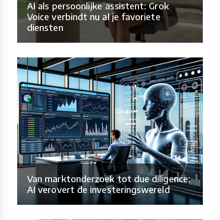
AI als persoonlijke assistent: Grok
Voice verbindt nu al je favoriete
diensten
Van marktonderzoek tot due diligence:
AI verovert de investeringswereld