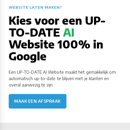
WEBSITE LATEN MAKEN?​​​​​​​​​​​​​​
Kies voor een UP-
TO-DATE
AI
Website 100% in
Google
Een UP-TO-DATE AI Website maakt het gemakkelijk om
automatisch up-to-date te blijven met je klanten en
overal aanwezig te zijn.
MAAK EEN AFSPRAAK