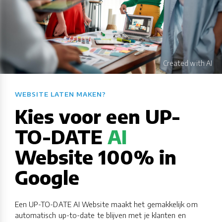
WEBSITE LATEN MAKEN?​​​​​​​​​​​​​​
Kies voor een UP-
TO-DATE
AI
Website 100% in
Google
Een UP-TO-DATE AI Website maakt het gemakkelijk om
automatisch up-to-date te blijven met je klanten en