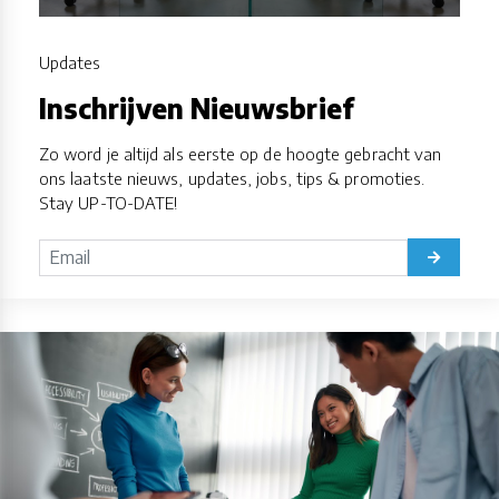
Updates
Inschrijven Nieuwsbrief
Zo word je altijd als eerste op de hoogte gebracht van
ons laatste nieuws, updates, jobs, tips & promoties.
Stay UP-TO-DATE!