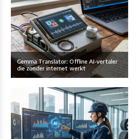
Gemma Translator: Offline AI-vertaler
die zonder internet werkt