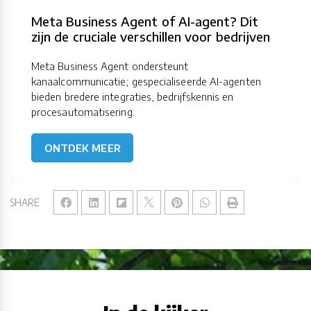
Meta Business Agent of AI-agent? Dit
zijn de cruciale verschillen voor bedrijven
Meta Business Agent ondersteunt
kanaalcommunicatie; gespecialiseerde AI-agenten
bieden bredere integraties, bedrijfskennis en
procesautomatisering.
ONTDEK MEER
SHARE