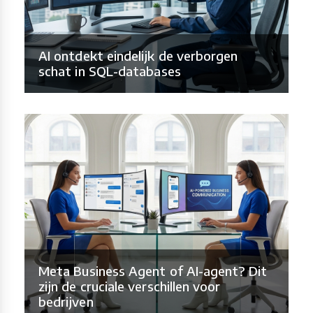
AI ontdekt eindelijk de verborgen
schat in SQL-databases
Meta Business Agent of AI-agent? Dit
zijn de cruciale verschillen voor
bedrijven