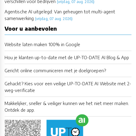
verschillen voor bedrijven
(vrijdag, 07 aug. 2026)
Agentische AI uitgelegd: Van geheugen tot multi-agent
samenwerking
(vrijdag, 07 aug. 2026)
Voor u aanbevolen
Website laten maken 100% in Google
Hou je klanten up-to-date met de UP-TO-DATE AI Blog & App
Gericht online communiceren met je doelgroepen?
Gehackt? Kies voor een veilige UP-TO-DATE AI Website met 2-
weg-verificatie
Makkelijker, sneller & veiliger kunnen we het niet meer maken.
Ontdek de app.