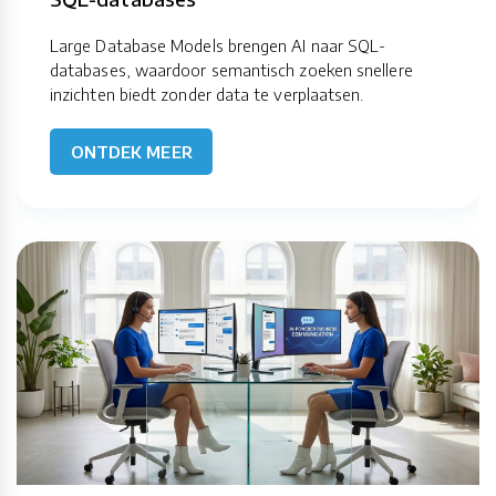
Large Database Models brengen AI naar SQL-
databases, waardoor semantisch zoeken snellere
inzichten biedt zonder data te verplaatsen.
ONTDEK MEER