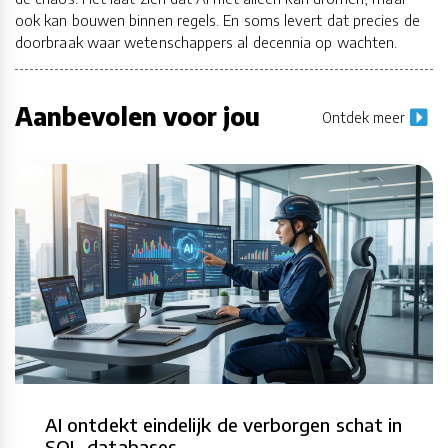
ook kan bouwen binnen regels. En soms levert dat precies de
doorbraak waar wetenschappers al decennia op wachten.
Aanbevolen voor jou
Ontdek meer
AI ontdekt eindelijk de verborgen schat in
SQL-databases