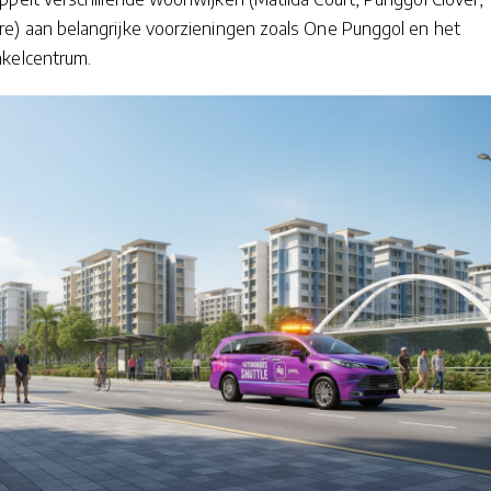
e) aan belangrijke voorzieningen zoals One Punggol en het
kelcentrum.