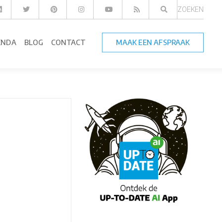
ZOEKEN
ENDA
BLOG
CONTACT
MAAK EEN AFSPRAAK