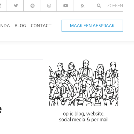
ZOEKEN
ENDA
BLOG
CONTACT
MAAK EEN AFSPRAAK
e