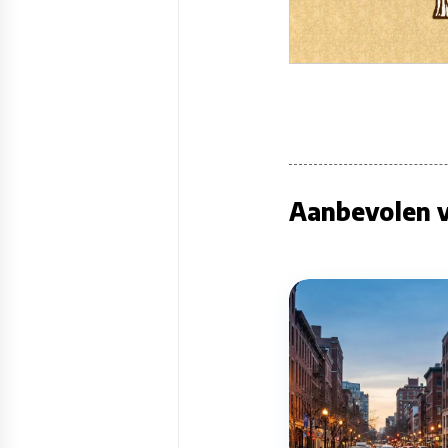
Aanbevolen v