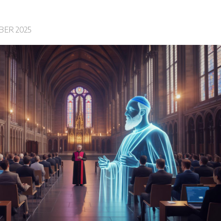
BER 2025