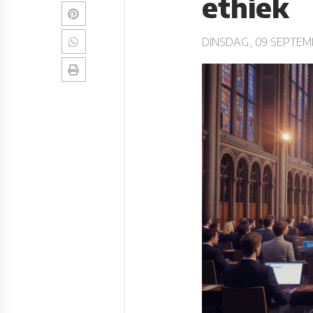
ethiek
DINSDAG, 09 SEPTEM