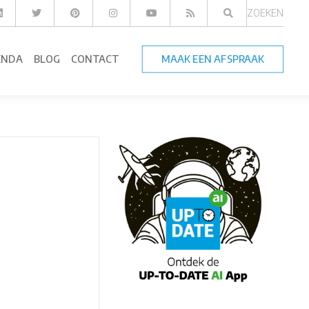
ZOEKEN
ENDA
BLOG
CONTACT
MAAK EEN AFSPRAAK