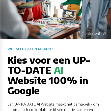
WEBSITE LATEN MAKEN?​​​​​​​​​​​​​​
Kies voor een UP-
TO-DATE
AI
Website 100% in
Google
Een UP-TO-DATE AI Website maakt het gemakkelijk om
automatisch up-to-date te blijven met je klanten en