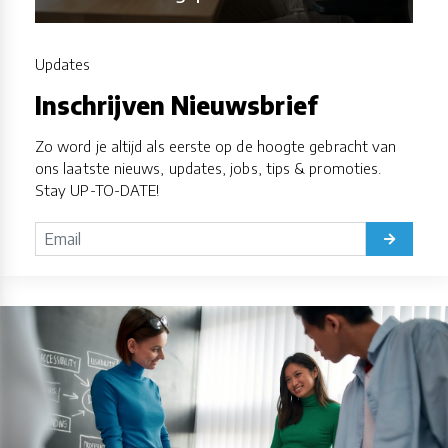
Updates
Inschrijven Nieuwsbrief
Zo word je altijd als eerste op de hoogte gebracht van
ons laatste nieuws, updates, jobs, tips & promoties.
Stay UP-TO-DATE!