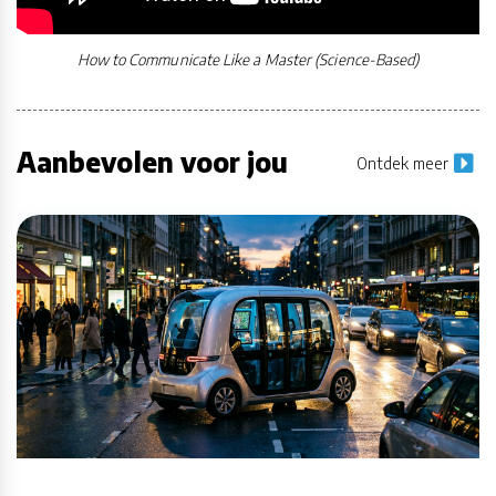
How to Communicate Like a Master (Science-Based)
Aanbevolen voor jou
Ontdek meer