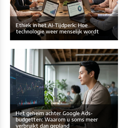
Ethiek in het AI-Tijdperk: Hoe
technologie weer menselijk wordt
Het geheim achter Google Ads-
budgetten: Waarom u soms meer
verbruikt dan gepland