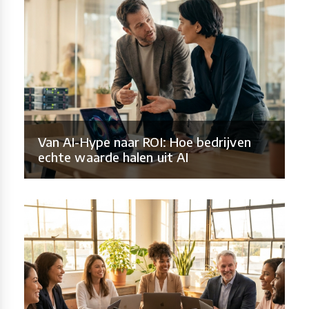
Van AI-Hype naar ROI: Hoe bedrijven
echte waarde halen uit AI