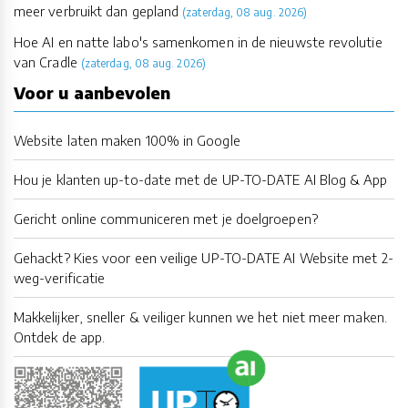
meer verbruikt dan gepland
(zaterdag, 08 aug. 2026)
Hoe AI en natte labo's samenkomen in de nieuwste revolutie
van Cradle
(zaterdag, 08 aug. 2026)
Voor u aanbevolen
Website laten maken 100% in Google
Hou je klanten up-to-date met de UP-TO-DATE AI Blog & App
Gericht online communiceren met je doelgroepen?
Gehackt? Kies voor een veilige UP-TO-DATE AI Website met 2-
weg-verificatie
Makkelijker, sneller & veiliger kunnen we het niet meer maken.
Ontdek de app.