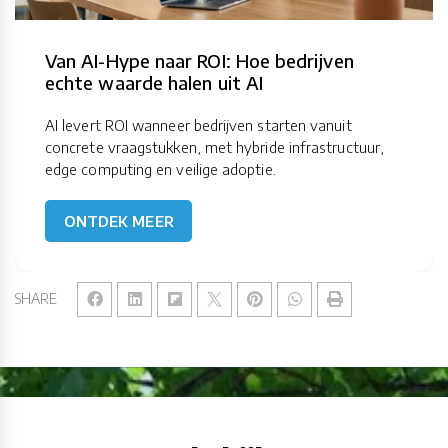
Van AI-Hype naar ROI: Hoe bedrijven
echte waarde halen uit AI
AI levert ROI wanneer bedrijven starten vanuit
concrete vraagstukken, met hybride infrastructuur,
edge computing en veilige adoptie.
ONTDEK MEER
SHARE