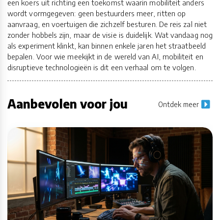
een koers uit richting een toekomst waarin mobiliteit anders
wordt vormgegeven: geen bestuurders meer, ritten op
aanvraag, en voertuigen die zichzelf besturen. De reis zal niet
zonder hobbels zijn, maar de visie is duidelijk. Wat vandaag nog
als experiment klinkt, kan binnen enkele jaren het straatbeeld
bepalen. Voor wie meekijkt in de wereld van AI, mobiliteit en
disruptieve technologieën is dit een verhaal om te volgen.
Aanbevolen voor jou
Ontdek meer