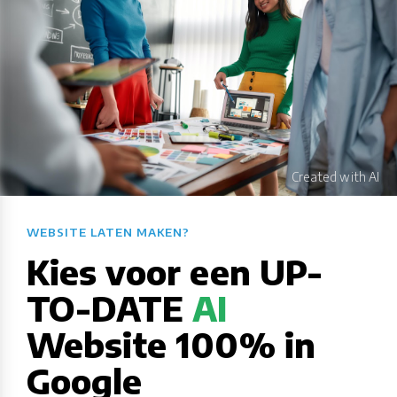
WEBSITE LATEN MAKEN?​​​​​​​​​​​​​​
Kies voor een UP-
TO-DATE
AI
Website 100% in
Google