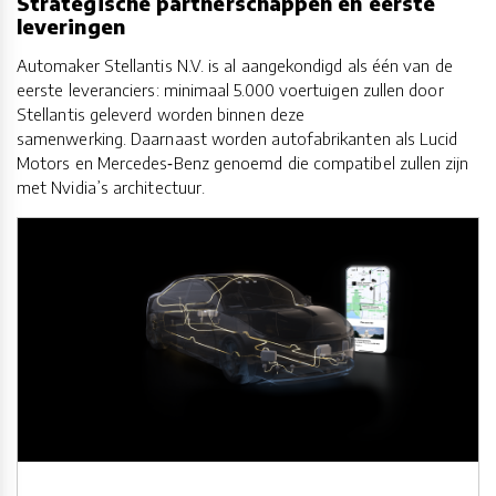
Strategische partnerschappen en eerste
leveringen
Automaker Stellantis N.V. is al aangekondigd als één van de
eerste leveranciers: minimaal 5.000 voertuigen zullen door
Stellantis geleverd worden binnen deze
samenwerking. Daarnaast worden autofabrikanten als Lucid
Motors en Mercedes‑Benz genoemd die compatibel zullen zijn
met Nvidia’s architectuur.