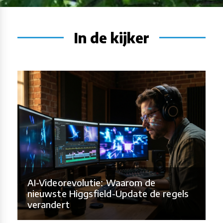
In de kijker
AI-Videorevolutie: Waarom de
nieuwste Higgsfield-Update de regels
verandert