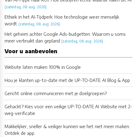
(zaterdag, 08 aug. 2026)
Ethiek in het AI-Tijdperk: Hoe technologie weer menselijk
wordt
(zaterdag, 08 aug. 2026)
Het geheim achter Google Ads-budgetten: Waarom u soms
meer verbruikt dan gepland
(zaterdag, 08 aug. 2026)
Voor u aanbevolen
Website laten maken 100% in Google
Hou je klanten up-to-date met de UP-TO-DATE AI Blog & App
Gericht online communiceren met je doelgroepen?
Gehackt? Kies voor een veilige UP-TO-DATE AI Website met 2-
weg-verificatie
Makkelijker, sneller & veiliger kunnen we het niet meer maken.
Ontdek de app.