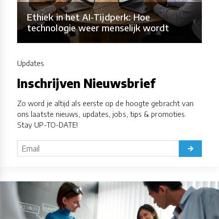
Ethiek in het AI-Tijdperk: Hoe
technologie weer menselijk wordt
Updates
Inschrijven Nieuwsbrief
Zo word je altijd als eerste op de hoogte gebracht van
ons laatste nieuws, updates, jobs, tips & promoties.
Stay UP-TO-DATE!