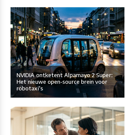
NVIDIA ontketent Alpamayo 2 Super:
Het nieuwe open-source brein voor
robotaxi’s