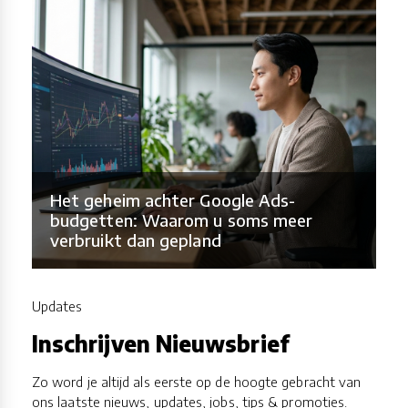
Het geheim achter Google Ads-
budgetten: Waarom u soms meer
verbruikt dan gepland
Updates
Inschrijven Nieuwsbrief
Zo word je altijd als eerste op de hoogte gebracht van
ons laatste nieuws, updates, jobs, tips & promoties.