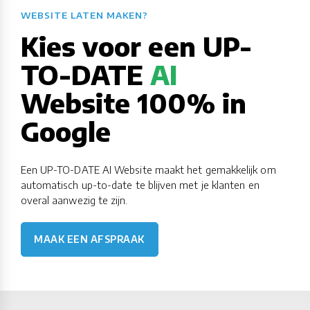
WEBSITE LATEN MAKEN?​​​​​​​​​​​​​​
Kies voor een UP-
TO-DATE
AI
Website 100% in
Google
Een UP-TO-DATE AI Website maakt het gemakkelijk om
automatisch up-to-date te blijven met je klanten en
overal aanwezig te zijn.
MAAK EEN AFSPRAAK