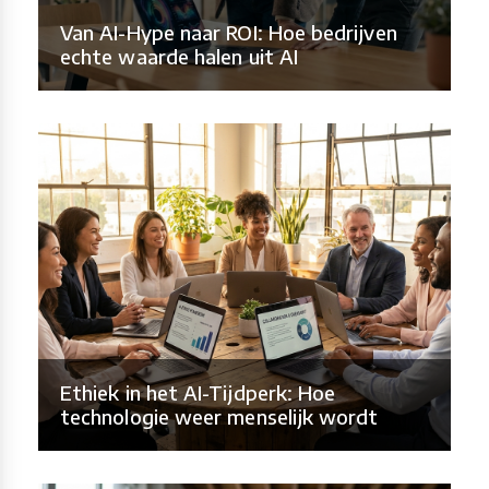
Van AI-Hype naar ROI: Hoe bedrijven
echte waarde halen uit AI
Ethiek in het AI-Tijdperk: Hoe
technologie weer menselijk wordt