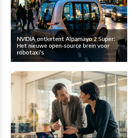
NVIDIA ontketent Alpamayo 2 Super:
Het nieuwe open-source brein voor
robotaxi’s