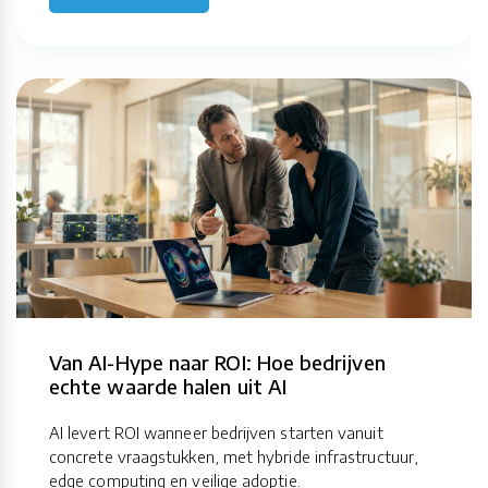
Van AI-Hype naar ROI: Hoe bedrijven
echte waarde halen uit AI
AI levert ROI wanneer bedrijven starten vanuit
concrete vraagstukken, met hybride infrastructuur,
edge computing en veilige adoptie.