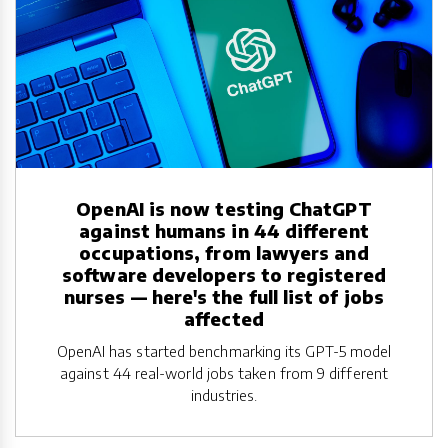
OpenAI is now testing ChatGPT
against humans in 44 different
occupations, from lawyers and
software developers to registered
nurses — here's the full list of jobs
affected
OpenAI has started benchmarking its GPT-5 model
against 44 real-world jobs taken from 9 different
industries.