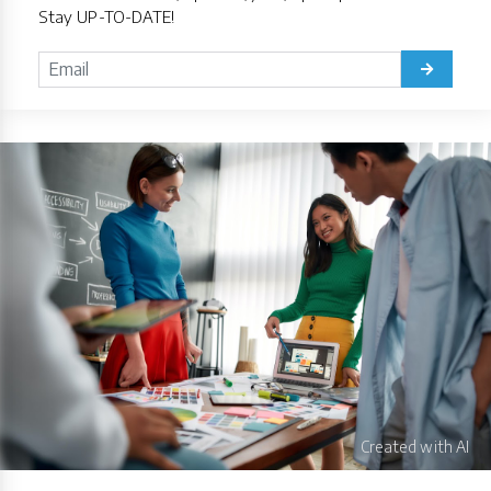
Stay UP-TO-DATE!